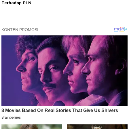
Terhadap PLN