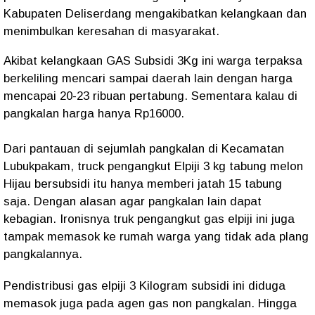
Kabupaten Deliserdang mengakibatkan kelangkaan dan
menimbulkan keresahan di masyarakat.
Akibat kelangkaan GAS Subsidi 3Kg ini warga terpaksa
berkeliling mencari sampai daerah lain dengan harga
mencapai 20-23 ribuan pertabung. Sementara kalau di
pangkalan harga hanya Rp16000.
Dari pantauan di sejumlah pangkalan di Kecamatan
Lubukpakam, truck pengangkut Elpiji 3 kg tabung melon
Hijau bersubsidi itu hanya memberi jatah 15 tabung
saja. Dengan alasan agar pangkalan lain dapat
kebagian. Ironisnya truk pengangkut gas elpiji ini juga
tampak memasok ke rumah warga yang tidak ada plang
pangkalannya.
Pendistribusi gas elpiji 3 Kilogram subsidi ini diduga
memasok juga pada agen gas non pangkalan. Hingga