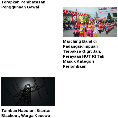
Terapkan Pembatasan
Penggunaan Gawai
Marching Band di
Padangsidimpuan
Terpaksa Gigit Jari,
Perayaan HUT RI Tak
Masuk Kategori
Perlombaan
Tambun Nabolon, Siantar
Blackout, Warga Kecewa