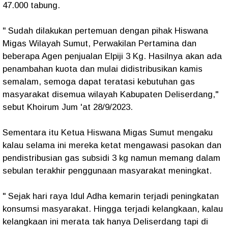
47.000 tabung.
" Sudah dilakukan pertemuan dengan pihak Hiswana
Migas Wilayah Sumut, Perwakilan Pertamina dan
beberapa Agen penjualan Elpiji 3 Kg. Hasilnya akan ada
penambahan kuota dan mulai didistribusikan kamis
semalam, semoga dapat teratasi kebutuhan gas
masyarakat disemua wilayah Kabupaten Deliserdang,"
sebut Khoirum Jum 'at 28/9/2023.
Sementara itu Ketua Hiswana Migas Sumut mengaku
kalau selama ini mereka ketat mengawasi pasokan dan
pendistribusian gas subsidi 3 kg namun memang dalam
sebulan terakhir penggunaan masyarakat meningkat.
" Sejak hari raya Idul Adha kemarin terjadi peningkatan
konsumsi masyarakat. Hingga terjadi kelangkaan, kalau
kelangkaan ini merata tak hanya Deliserdang tapi di