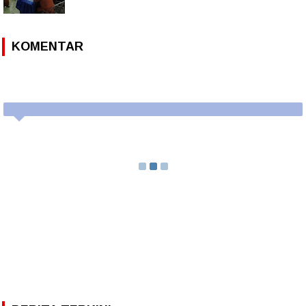
KOMENTAR