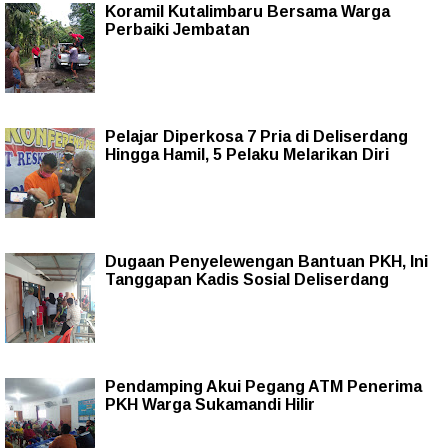
Koramil Kutalimbaru Bersama Warga
Perbaiki Jembatan
Pelajar Diperkosa 7 Pria di Deliserdang
Hingga Hamil, 5 Pelaku Melarikan Diri
Dugaan Penyelewengan Bantuan PKH, Ini
Tanggapan Kadis Sosial Deliserdang
Pendamping Akui Pegang ATM Penerima
PKH Warga Sukamandi Hilir