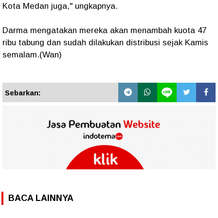
Kota Medan juga," ungkapnya.
Darma mengatakan mereka akan menambah kuota 47
ribu tabung dan sudah dilakukan distribusi sejak Kamis
semalam.(Wan)
Sebarkan:
BACA LAINNYA