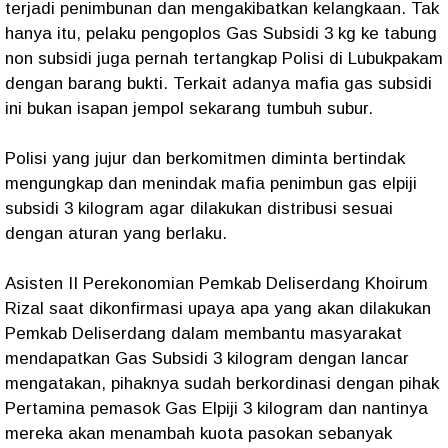
terjadi penimbunan dan mengakibatkan kelangkaan. Tak
hanya itu, pelaku pengoplos Gas Subsidi 3 kg ke tabung
non subsidi juga pernah tertangkap Polisi di Lubukpakam
dengan barang bukti. Terkait adanya mafia gas subsidi
ini bukan isapan jempol sekarang tumbuh subur.
Polisi yang jujur dan berkomitmen diminta bertindak
mengungkap dan menindak mafia penimbun gas elpiji
subsidi 3 kilogram agar dilakukan distribusi sesuai
dengan aturan yang berlaku.
Asisten II Perekonomian Pemkab Deliserdang Khoirum
Rizal saat dikonfirmasi upaya apa yang akan dilakukan
Pemkab Deliserdang dalam membantu masyarakat
mendapatkan Gas Subsidi 3 kilogram dengan lancar
mengatakan, pihaknya sudah berkordinasi dengan pihak
Pertamina pemasok Gas Elpiji 3 kilogram dan nantinya
mereka akan menambah kuota pasokan sebanyak