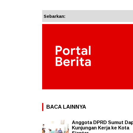
Sebarkan:
BACA LAINNYA
Anggota DPRD Sumut Dapi
Kunjungan Kerja ke Kota