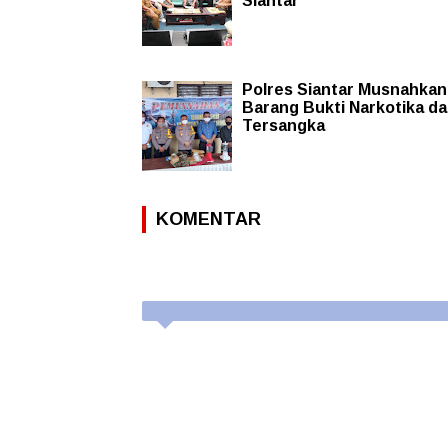
Siantar
Polres Siantar Musnahkan
Barang Bukti Narkotika dar
Tersangka
KOMENTAR