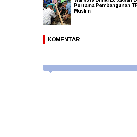
Pertama Pembangunan T
Muslim
KOMENTAR