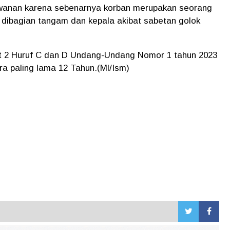
awanan karena sebenarnya korban merupakan seorang
 dibagian tangam dan kepala akibat sabetan golok
at 2 Huruf C dan D Undang-Undang Nomor 1 tahun 2023
 paling lama 12 Tahun.(Ml/Ism)