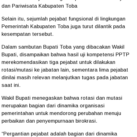
dan Pariwisata Kabupaten Toba
Selain itu, sejumlah pejabat fungsional di lingkungan
Pemerintah Kabupaten Toba juga turut dilantik pada
kesempatan tersebut.
Dalam sambutan Bupati Toba yang dibacakan Wakil
Bupati, disampaikan bahwa hasil uji kompetensi PPTP
merekomendasikan tiga pejabat untuk dilakukan
rotasi/mutasi ke jabatan lain, sementara lima pejabat
dinilai masih relevan melanjutkan tugas pada jabatan
saat ini.
Wakil Bupati menegaskan bahwa rotasi dan mutasi
merupakan bagian dari dinamika organisasi
pemerintahan untuk mendorong perubahan menuju
perbaikan dan penyempurnaan birokrasi.
“Pergantian pejabat adalah bagian dari dinamika