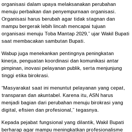
organisasi dalam upaya melaksanakan perubahan
menuju perbaikan dan penyempurnaan organisasi.
Organisasi harus berubah agar tidak stagnan dan
mampu bergerak lebih lincah mencapai tujuan
organisasi menuju Toba Mantap 2029,” ujar Wakil Bupati
saat membacakan sambutan Bupati.
Wabup juga menekankan pentingnya peningkatan
kinerja, penguatan koordinasi dan komunikasi antar
pimpinan, inovasi pelayanan publik, serta menjunjung
tinggi etika birokrasi.
“Masyarakat saat ini menuntut pelayanan yang cepat,
transparan dan akuntabel. Karena itu, ASN harus
menjadi bagian dari perubahan menuju birokrasi yang
digital, efisien dan profesional,” tegasnya.
Kepada pejabat fungsional yang dilantik, Wakil Bupati
berharap agar mampu meningkatkan profesionalisme