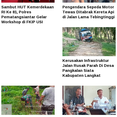
Sambut HUT Kemerdekaan
Pengendara Sepeda Motor
RI Ke 81, Polres
Tewas Ditabrak Kereta Api
Pematangsiantar Gelar
di Jalan Lama Tebingtinggi
Workshop di FKIP USI
Kerusakan Infrastruktur
Jalan Rusak Parah Di Desa
Pangkalan Siata
Kabupaten Langkat