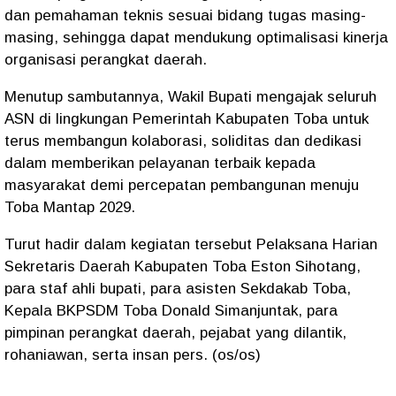
dan pemahaman teknis sesuai bidang tugas masing-
masing, sehingga dapat mendukung optimalisasi kinerja
organisasi perangkat daerah.
Menutup sambutannya, Wakil Bupati mengajak seluruh
ASN di lingkungan Pemerintah Kabupaten Toba untuk
terus membangun kolaborasi, soliditas dan dedikasi
dalam memberikan pelayanan terbaik kepada
masyarakat demi percepatan pembangunan menuju
Toba Mantap 2029.
Turut hadir dalam kegiatan tersebut Pelaksana Harian
Sekretaris Daerah Kabupaten Toba Eston Sihotang,
para staf ahli bupati, para asisten Sekdakab Toba,
Kepala BKPSDM Toba Donald Simanjuntak, para
pimpinan perangkat daerah, pejabat yang dilantik,
rohaniawan, serta insan pers. (os/os)