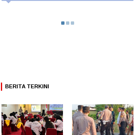
BERITA TERKINI