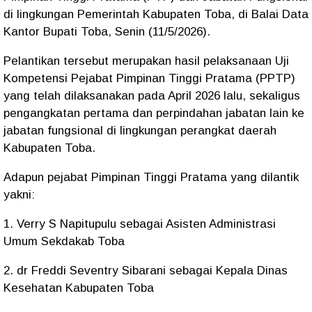
di lingkungan Pemerintah Kabupaten Toba, di Balai Data
Kantor Bupati Toba, Senin (11/5/2026).
Pelantikan tersebut merupakan hasil pelaksanaan Uji
Kompetensi Pejabat Pimpinan Tinggi Pratama (PPTP)
yang telah dilaksanakan pada April 2026 lalu, sekaligus
pengangkatan pertama dan perpindahan jabatan lain ke
jabatan fungsional di lingkungan perangkat daerah
Kabupaten Toba.
Adapun pejabat Pimpinan Tinggi Pratama yang dilantik
yakni:
1. Verry S Napitupulu sebagai Asisten Administrasi
Umum Sekdakab Toba
2. dr Freddi Seventry Sibarani sebagai Kepala Dinas
Kesehatan Kabupaten Toba