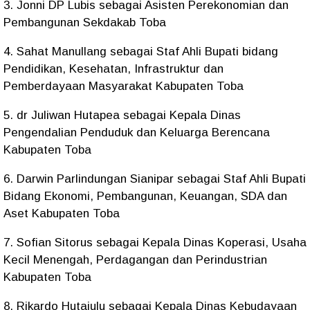
3. Jonni DP Lubis sebagai Asisten Perekonomian dan
Pembangunan Sekdakab Toba
4. Sahat Manullang sebagai Staf Ahli Bupati bidang
Pendidikan, Kesehatan, Infrastruktur dan
Pemberdayaan Masyarakat Kabupaten Toba
5. dr Juliwan Hutapea sebagai Kepala Dinas
Pengendalian Penduduk dan Keluarga Berencana
Kabupaten Toba
6. Darwin Parlindungan Sianipar sebagai Staf Ahli Bupati
Bidang Ekonomi, Pembangunan, Keuangan, SDA dan
Aset Kabupaten Toba
7. Sofian Sitorus sebagai Kepala Dinas Koperasi, Usaha
Kecil Menengah, Perdagangan dan Perindustrian
Kabupaten Toba
8. Rikardo Hutajulu sebagai Kepala Dinas Kebudayaan