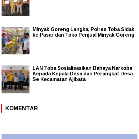
Minyak Goreng Langka, Polres Toba Sidak
ke Pasar dan Toko Penjual Minyak Goreng
LAN Toba Sosialisasikan Bahaya Narkoba
Kepada Kepala Desa dan Perangkat Desa
Se Kecamatan Ajibata
KOMENTAR