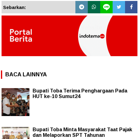
Sebarkan:
BACA LAINNYA
Bupati Toba Terima Penghargaan Pada
HUT ke-10 Sumut24
Bupati Toba Minta Masyarakat Taat Pajak
dan Melaporkan SPT Tahunan