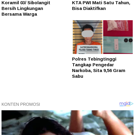
Koramil 03/ Sibolangit
KTA PWI Mati Satu Tahun,
Bersih Lingkungan
Bisa Diaktifkan
Bersama Warga
Polres Tebingtinggi
Tangkap Pengedar
Narkoba, Sita 9,56 Gram
Sabu