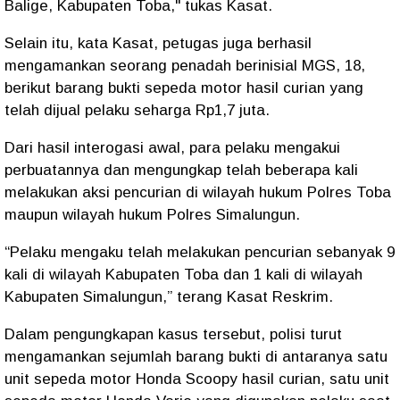
Balige, Kabupaten Toba," tukas Kasat.
Selain itu, kata Kasat, petugas juga berhasil
mengamankan seorang penadah berinisial MGS, 18,
berikut barang bukti sepeda motor hasil curian yang
telah dijual pelaku seharga Rp1,7 juta.
Dari hasil interogasi awal, para pelaku mengakui
perbuatannya dan mengungkap telah beberapa kali
melakukan aksi pencurian di wilayah hukum Polres Toba
maupun wilayah hukum Polres Simalungun.
“Pelaku mengaku telah melakukan pencurian sebanyak 9
kali di wilayah Kabupaten Toba dan 1 kali di wilayah
Kabupaten Simalungun,” terang Kasat Reskrim.
Dalam pengungkapan kasus tersebut, polisi turut
mengamankan sejumlah barang bukti di antaranya satu
unit sepeda motor Honda Scoopy hasil curian, satu unit