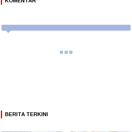
KOMENTAR
BERITA TERKINI