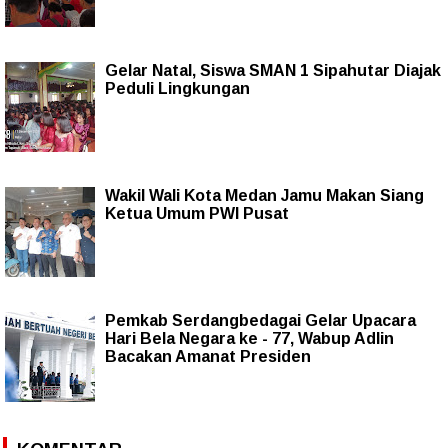
Gelar Natal, Siswa SMAN 1 Sipahutar Diajak
Peduli Lingkungan
Wakil Wali Kota Medan Jamu Makan Siang
Ketua Umum PWI Pusat
Pemkab Serdangbedagai Gelar Upacara
Hari Bela Negara ke - 77, Wabup Adlin
Bacakan Amanat Presiden