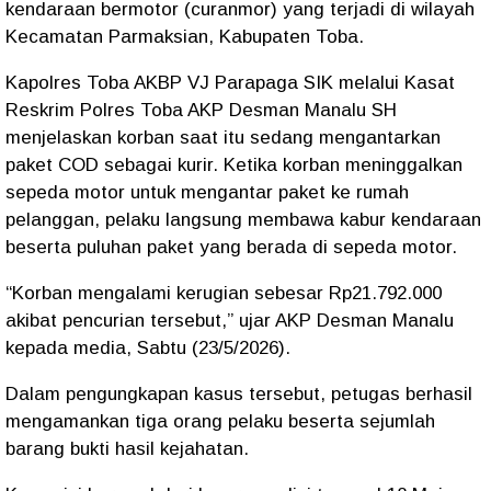
kendaraan bermotor (curanmor) yang terjadi di wilayah
Kecamatan Parmaksian, Kabupaten Toba.
Kapolres Toba AKBP VJ Parapaga SIK melalui Kasat
Reskrim Polres Toba AKP Desman Manalu SH
menjelaskan korban saat itu sedang mengantarkan
paket COD sebagai kurir. Ketika korban meninggalkan
sepeda motor untuk mengantar paket ke rumah
pelanggan, pelaku langsung membawa kabur kendaraan
beserta puluhan paket yang berada di sepeda motor.
“Korban mengalami kerugian sebesar Rp21.792.000
akibat pencurian tersebut,” ujar AKP Desman Manalu
kepada media, Sabtu (23/5/2026).
Dalam pengungkapan kasus tersebut, petugas berhasil
mengamankan tiga orang pelaku beserta sejumlah
barang bukti hasil kejahatan.