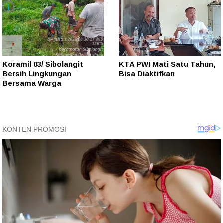
Koramil 03/ Sibolangit
KTA PWI Mati Satu Tahun,
Bersih Lingkungan
Bisa Diaktifkan
Bersama Warga