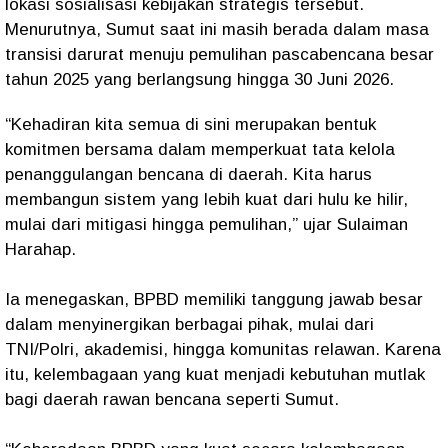
lokasi sosialisasi kebijakan strategis tersebut.
Menurutnya, Sumut saat ini masih berada dalam masa
transisi darurat menuju pemulihan pascabencana besar
tahun 2025 yang berlangsung hingga 30 Juni 2026.
“Kehadiran kita semua di sini merupakan bentuk
komitmen bersama dalam memperkuat tata kelola
penanggulangan bencana di daerah. Kita harus
membangun sistem yang lebih kuat dari hulu ke hilir,
mulai dari mitigasi hingga pemulihan,” ujar Sulaiman
Harahap.
Ia menegaskan, BPBD memiliki tanggung jawab besar
dalam menyinergikan berbagai pihak, mulai dari
TNI/Polri, akademisi, hingga komunitas relawan. Karena
itu, kelembagaan yang kuat menjadi kebutuhan mutlak
bagi daerah rawan bencana seperti Sumut.