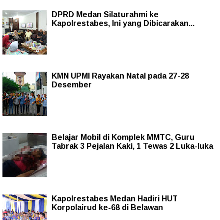
DPRD Medan Silaturahmi ke
Kapolrestabes, Ini yang Dibicarakan...
KMN UPMI Rayakan Natal pada 27-28
Desember
Belajar Mobil di Komplek MMTC, Guru
Tabrak 3 Pejalan Kaki, 1 Tewas 2 Luka-luka
Kapolrestabes Medan Hadiri HUT
Korpolairud ke-68 di Belawan