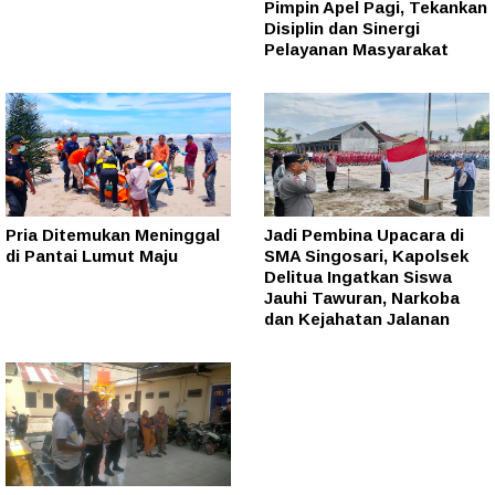
Pimpin Apel Pagi, Tekankan
Disiplin dan Sinergi
Pelayanan Masyarakat
Pria Ditemukan Meninggal
Jadi Pembina Upacara di
di Pantai Lumut Maju
SMA Singosari, Kapolsek
Delitua Ingatkan Siswa
Jauhi Tawuran, Narkoba
dan Kejahatan Jalanan