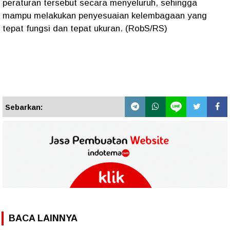
peraturan tersebut secara menyeluruh, sehingga
mampu melakukan penyesuaian kelembagaan yang
tepat fungsi dan tepat ukuran. (RobS/RS)
Sebarkan:
BACA LAINNYA