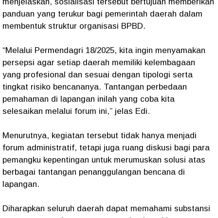
menjelaskan, sosialisasi tersebut bertujuan memberikan
panduan yang terukur bagi pemerintah daerah dalam
membentuk struktur organisasi BPBD.
“Melalui Permendagri 18/2025, kita ingin menyamakan
persepsi agar setiap daerah memiliki kelembagaan
yang profesional dan sesuai dengan tipologi serta
tingkat risiko bencananya. Tantangan perbedaan
pemahaman di lapangan inilah yang coba kita
selesaikan melalui forum ini,” jelas Edi.
Menurutnya, kegiatan tersebut tidak hanya menjadi
forum administratif, tetapi juga ruang diskusi bagi para
pemangku kepentingan untuk merumuskan solusi atas
berbagai tantangan penanggulangan bencana di
lapangan.
Diharapkan seluruh daerah dapat memahami substansi