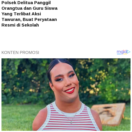
Polsek Delitua Panggil
Orangtua dan Guru Siswa
Yang Terlibat Aksi
Tawuran, Buat Peryataan
Resmi di Sekolah