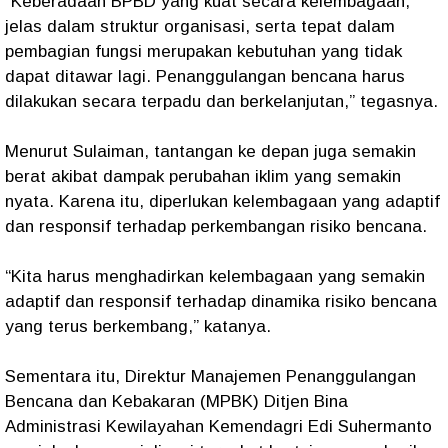
“Keberadaan BPBD yang kuat secara kelembagaan,
jelas dalam struktur organisasi, serta tepat dalam
pembagian fungsi merupakan kebutuhan yang tidak
dapat ditawar lagi. Penanggulangan bencana harus
dilakukan secara terpadu dan berkelanjutan,” tegasnya.
Menurut Sulaiman, tantangan ke depan juga semakin
berat akibat dampak perubahan iklim yang semakin
nyata. Karena itu, diperlukan kelembagaan yang adaptif
dan responsif terhadap perkembangan risiko bencana.
“Kita harus menghadirkan kelembagaan yang semakin
adaptif dan responsif terhadap dinamika risiko bencana
yang terus berkembang,” katanya.
Sementara itu, Direktur Manajemen Penanggulangan
Bencana dan Kebakaran (MPBK) Ditjen Bina
Administrasi Kewilayahan Kemendagri Edi Suhermanto