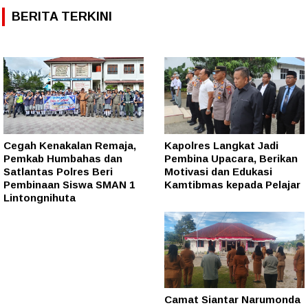
BERITA TERKINI
Cegah Kenakalan Remaja,
Kapolres Langkat Jadi
Pemkab Humbahas dan
Pembina Upacara, Berikan
Satlantas Polres Beri
Motivasi dan Edukasi
Pembinaan Siswa SMAN 1
Kamtibmas kepada Pelajar
Lintongnihuta
Camat Siantar Narumonda