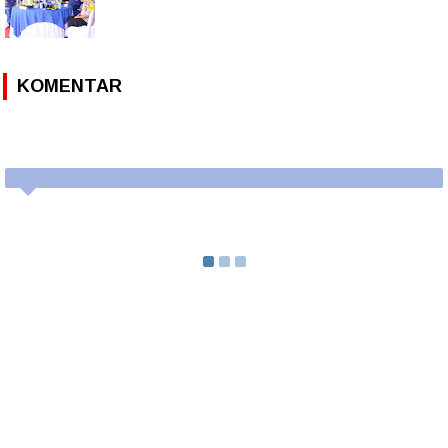
KOMENTAR