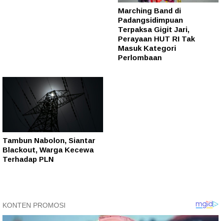
Marching Band di
Padangsidimpuan
Terpaksa Gigit Jari,
Perayaan HUT RI Tak
Masuk Kategori
Perlombaan
Tambun Nabolon, Siantar
Blackout, Warga Kecewa
Terhadap PLN