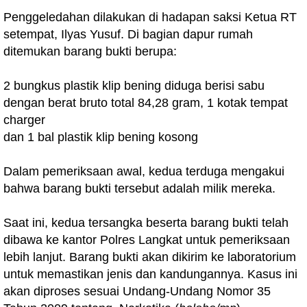
Penggeledahan dilakukan di hadapan saksi Ketua RT
setempat, Ilyas Yusuf. Di bagian dapur rumah
ditemukan barang bukti berupa:
2 bungkus plastik klip bening diduga berisi sabu
dengan berat bruto total 84,28 gram, 1 kotak tempat
charger
dan 1 bal plastik klip bening kosong
Dalam pemeriksaan awal, kedua terduga mengakui
bahwa barang bukti tersebut adalah milik mereka.
Saat ini, kedua tersangka beserta barang bukti telah
dibawa ke kantor Polres Langkat untuk pemeriksaan
lebih lanjut. Barang bukti akan dikirim ke laboratorium
untuk memastikan jenis dan kandungannya. Kasus ini
akan diproses sesuai Undang-Undang Nomor 35