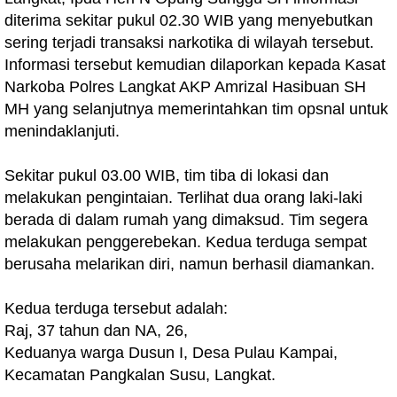
diterima sekitar pukul 02.30 WIB yang menyebutkan
sering terjadi transaksi narkotika di wilayah tersebut.
Informasi tersebut kemudian dilaporkan kepada Kasat
Narkoba Polres Langkat AKP Amrizal Hasibuan SH
MH yang selanjutnya memerintahkan tim opsnal untuk
menindaklanjuti.
Sekitar pukul 03.00 WIB, tim tiba di lokasi dan
melakukan pengintaian. Terlihat dua orang laki-laki
berada di dalam rumah yang dimaksud. Tim segera
melakukan penggerebekan. Kedua terduga sempat
berusaha melarikan diri, namun berhasil diamankan.
Kedua terduga tersebut adalah:
Raj, 37 tahun dan NA, 26,
Keduanya warga Dusun I, Desa Pulau Kampai,
Kecamatan Pangkalan Susu, Langkat.