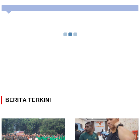
BERITA TERKINI