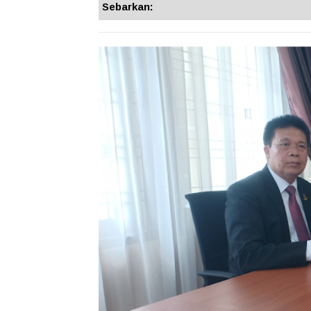
Sebarkan: