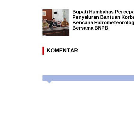
Bupati Humbahas Percep
Penyaluran Bantuan Korb
Bencana Hidrometeorolog
Bersama BNPB
KOMENTAR