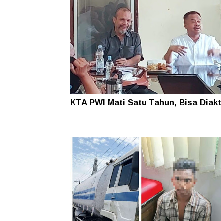
KTA PWI Mati Satu Tahun, Bisa Diakt