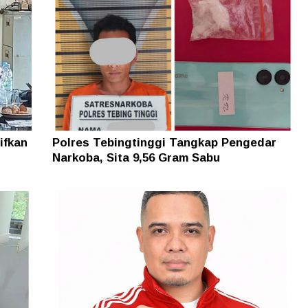
ifkan
Polres Tebingtinggi Tangkap Pengedar
Narkoba, Sita 9,56 Gram Sabu