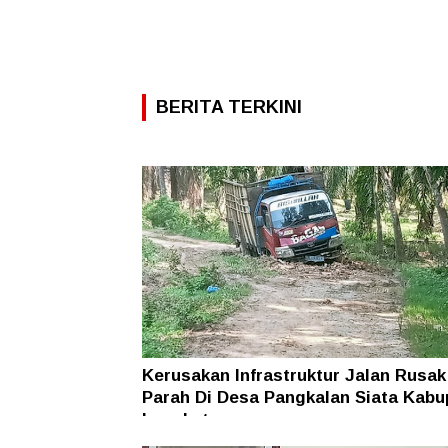
BERITA TERKINI
Kerusakan Infrastruktur Jalan Rusak
Parah Di Desa Pangkalan Siata Kabu
Langkat