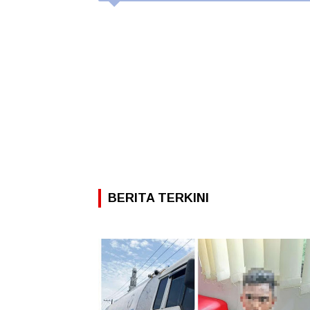
BERITA TERKINI