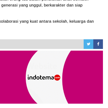
generasi yang unggul, berkarakter dan siap
 kolaborasi yang kuat antara sekolah, keluarga dan