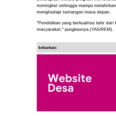
meningkat sehingga mampu melahirkan 
menghadapi tantangan masa depan.
"Pendidikan yang berkualitas lahir dari
masyarakat," pungkasnya.(YAS/REM).
Sebarkan: