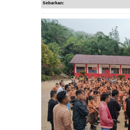
Sebarkan: