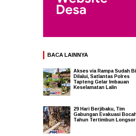
BACA LAINNYA
Akses via Rampa Sudah B
Dilalui, Satlantas Polres
Tapteng Gelar Imbauan
Keselamatan Lalin
29 Hari Berjibaku, Tim
Gabungan Evakuasi Bocah
Tahun Tertimbun Longsor