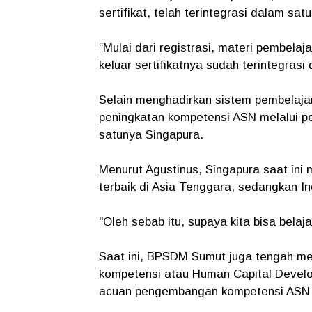
sertifikat, telah terintegrasi dalam satu
“Mulai dari registrasi, materi pembelaj
keluar sertifikatnya sudah terintegrasi 
Selain menghadirkan sistem pembelaja
peningkatan kompetensi ASN melalui pe
satunya Singapura.
Menurut Agustinus, Singapura saat ini
terbaik di Asia Tenggara, sedangkan In
"Oleh sebab itu, supaya kita bisa bela
Saat ini, BPSDM Sumut juga tengah m
kompetensi atau Human Capital Devel
acuan pengembangan kompetensi ASN s