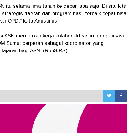
itu selama lima tahun ke depan apa saja. Di situ kita
strategis daerah dan program hasil terbaik cepat bisa
an OPD,” kata Agustinus.
 ASN merupakan kerja kolaboratif seluruh organisasi
M Sumut berperan sebagai koordinator yang
elajaran bagi ASN. (RobS/RS)