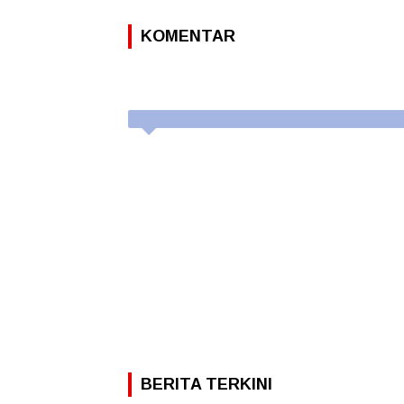
KOMENTAR
BERITA TERKINI