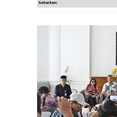
Sebarkan: