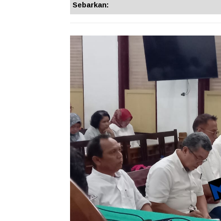
Sebarkan: