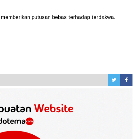
t memberikan putusan bebas terhadap terdakwa.