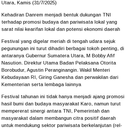
Utara, Kamis (31/7/2025)
Kehadiran Danrem menjadi bentuk dukungan TNI
terhadap promosi budaya dan pariwisata lokal yang
sarat nilai kearifan lokal dan potensi ekonomi daerah
Festival yang digelar meriah di tengah udara sejuk
pegunungan ini turut dihadiri berbagai tokoh penting, di
antaranya Gubernur Sumatera Utara, M Bobby Afif
Nasution. Direktur Utama Badan Pelaksana Otorita
Borobudur, Agustin Peranginangin. Wakil Menteri
Kebudayaan RI, Giring Ganesha dan perwakilan dari
Kementerian serta lembaga lainnya
Festival tahunan ini tidak hanya menjadi ajang promosi
hasil bumi dan budaya masyarakat Karo, namun turut
mempererat sinergi antara TNI, Pemerintah dan
masyarakat dalam membangun citra positif daerah
untuk mendukung sektor pariwisata berkelanjutan (rel-