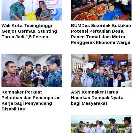
Wali Kota Tebingtinggi
BUMDes Sisordak Buktikan
Genjot Germas, Stunting
Potensi Pertanian Desa,
Turun Jadi 1,5 Persen
Panen Tomat Jadi Motor
Penggerak Ekonomi Warga
Kemnaker Perkuat
ASN Kemnaker Harus
Pelatihan dan Penempatan
Hadirkan Dampak Nyata
Kerja bagi Penyandang
bagi Masyarakat
Disabilitas