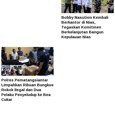
Bobby Nasution Kembali
Berkantor di Nias,
Tegaskan Komitmen
Berkelanjutan Bangun
Kepulauan Nias
Polres Pematangsiantar
Limpahkan Ribuan Bungkus
Rokok Ilegal dan Dua
Pelaku Penyeludup ke Bea
Cukai