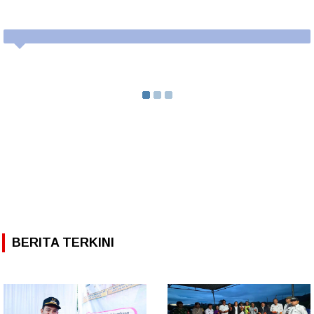
BERITA TERKINI