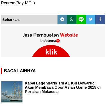
Penrem/Bay-MOL)
Sebarkan:
BACA LAINNYA
Kapal Legendaris TNI AL KRI Dewaruci
Akan Membawa Obor Asian Game 2018 di
Perairan Makassar