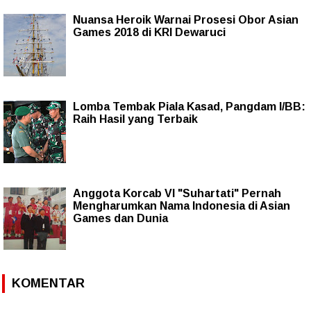
Nuansa Heroik Warnai Prosesi Obor Asian
Games 2018 di KRI Dewaruci
Lomba Tembak Piala Kasad, Pangdam I/BB:
Raih Hasil yang Terbaik
Anggota Korcab VI "Suhartati" Pernah
Mengharumkan Nama Indonesia di Asian
Games dan Dunia
KOMENTAR