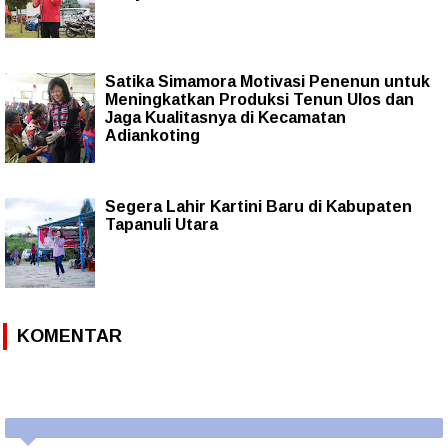
Satika Simamora Motivasi Penenun untuk
Meningkatkan Produksi Tenun Ulos dan
Jaga Kualitasnya di Kecamatan
Adiankoting
Segera Lahir Kartini Baru di Kabupaten
Tapanuli Utara
KOMENTAR