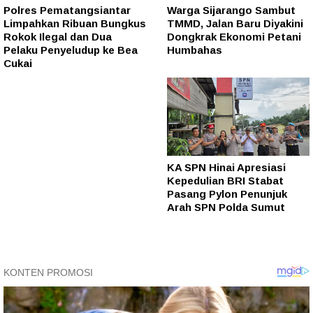
Polres Pematangsiantar
Warga Sijarango Sambut
Limpahkan Ribuan Bungkus
TMMD, Jalan Baru Diyakini
Rokok Ilegal dan Dua
Dongkrak Ekonomi Petani
Pelaku Penyeludup ke Bea
Humbahas
Cukai
KA SPN Hinai Apresiasi
Kepedulian BRI Stabat
Pasang Pylon Penunjuk
Arah SPN Polda Sumut