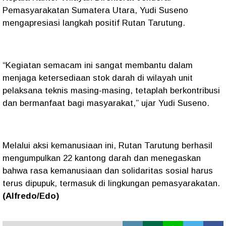
Pemasyarakatan Sumatera Utara, Yudi Suseno
mengapresiasi langkah positif Rutan Tarutung.
“Kegiatan semacam ini sangat membantu dalam
menjaga ketersediaan stok darah di wilayah unit
pelaksana teknis masing-masing, tetaplah berkontribusi
dan bermanfaat bagi masyarakat,” ujar Yudi Suseno.
Melalui aksi kemanusiaan ini, Rutan Tarutung berhasil
mengumpulkan 22 kantong darah dan menegaskan
bahwa rasa kemanusiaan dan solidaritas sosial harus
terus dipupuk, termasuk di lingkungan pemasyarakatan.
(Alfredo/Edo)