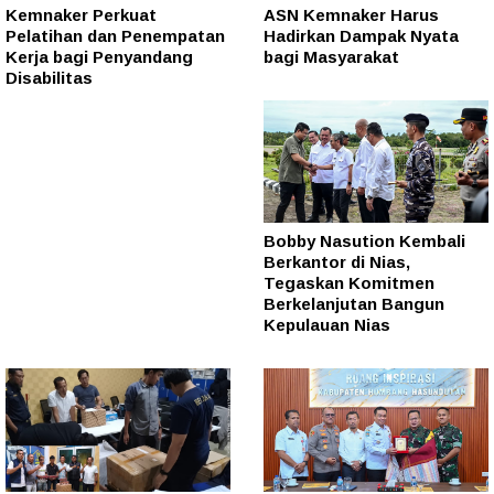
Kemnaker Perkuat
ASN Kemnaker Harus
Pelatihan dan Penempatan
Hadirkan Dampak Nyata
Kerja bagi Penyandang
bagi Masyarakat
Disabilitas
Bobby Nasution Kembali
Berkantor di Nias,
Tegaskan Komitmen
Berkelanjutan Bangun
Kepulauan Nias