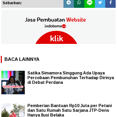
Sebarkan:
BACA LAINNYA
Satika Simamora Singgung Ada Upaya
Percobaan Pembunuhan Terhadap Dirinya
di Debat Perdana
Pemberian Bantuan Rp10 Juta per Petani
dan Satu Rumah Satu Sarjana JTP-Dens
Hanya Ilusi Belaka