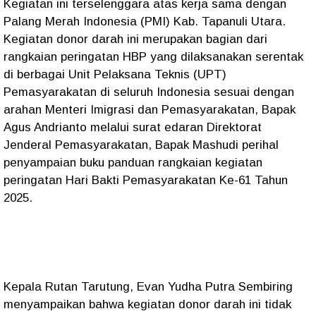
Kegiatan ini terselenggara atas kerja sama dengan
Palang Merah Indonesia (PMI) Kab. Tapanuli Utara.
Kegiatan donor darah ini merupakan bagian dari
rangkaian peringatan HBP yang dilaksanakan serentak
di berbagai Unit Pelaksana Teknis (UPT)
Pemasyarakatan di seluruh Indonesia sesuai dengan
arahan Menteri Imigrasi dan Pemasyarakatan, Bapak
Agus Andrianto melalui surat edaran Direktorat
Jenderal Pemasyarakatan, Bapak Mashudi perihal
penyampaian buku panduan rangkaian kegiatan
peringatan Hari Bakti Pemasyarakatan Ke-61 Tahun
2025.
Kepala Rutan Tarutung, Evan Yudha Putra Sembiring
menyampaikan bahwa kegiatan donor darah ini tidak