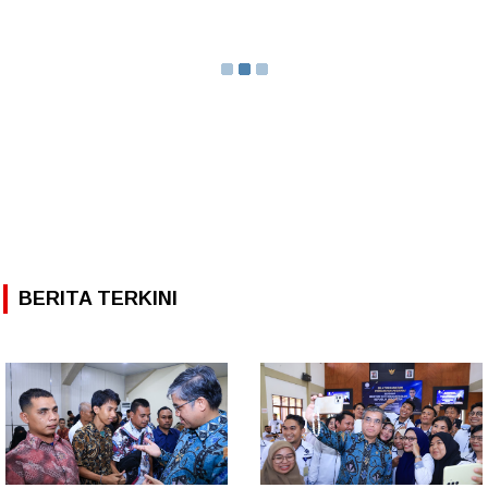
BERITA TERKINI