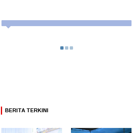
BERITA TERKINI