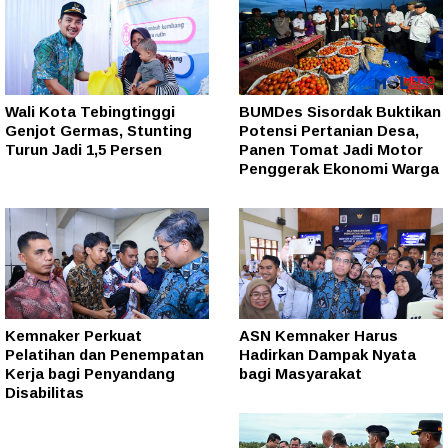
Wali Kota Tebingtinggi
BUMDes Sisordak Buktikan
Genjot Germas, Stunting
Potensi Pertanian Desa,
Turun Jadi 1,5 Persen
Panen Tomat Jadi Motor
Penggerak Ekonomi Warga
Kemnaker Perkuat
ASN Kemnaker Harus
Pelatihan dan Penempatan
Hadirkan Dampak Nyata
Kerja bagi Penyandang
bagi Masyarakat
Disabilitas