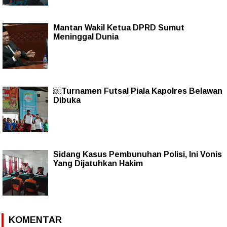
Mantan Wakil Ketua DPRD Sumut
Meninggal Dunia
￼Turnamen Futsal Piala Kapolres Belawan
Dibuka
Sidang Kasus Pembunuhan Polisi, Ini Vonis
Yang Dijatuhkan Hakim
KOMENTAR