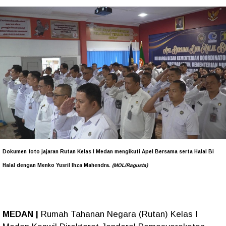
Dokumen foto jajaran Rutan Kelas I Medan mengikuti Apel Bersama serta Halal Bi
Halal dengan Menko Yusril Ihza Mahendra.
(MOL/Ragusta)
MEDAN |
Rumah Tahanan Negara (Rutan) Kelas I