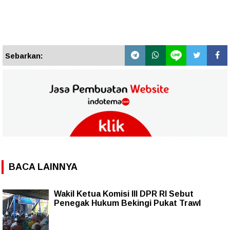
Sebarkan:
BACA LAINNYA
Wakil Ketua Komisi III DPR RI Sebut
Penegak Hukum Bekingi Pukat Trawl