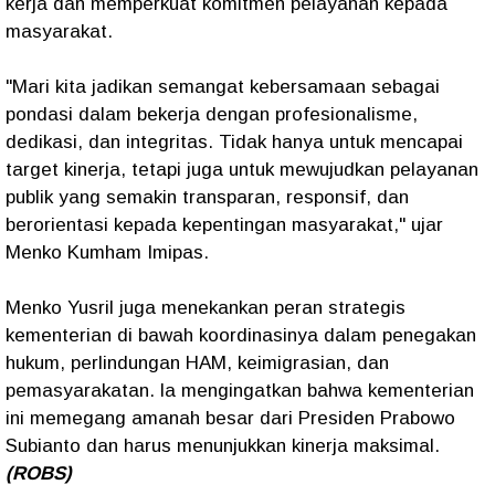
kerja dan memperkuat komitmen pelayanan kepada
masyarakat.
"Mari kita jadikan semangat kebersamaan sebagai
pondasi dalam bekerja dengan profesionalisme,
dedikasi, dan integritas. Tidak hanya untuk mencapai
target kinerja, tetapi juga untuk mewujudkan pelayanan
publik yang semakin transparan, responsif, dan
berorientasi kepada kepentingan masyarakat," ujar
Menko Kumham Imipas.
Menko Yusril juga menekankan peran strategis
kementerian di bawah koordinasinya dalam penegakan
hukum, perlindungan HAM, keimigrasian, dan
pemasyarakatan. la mengingatkan bahwa kementerian
ini memegang amanah besar dari Presiden Prabowo
Subianto dan harus menunjukkan kinerja maksimal.
(ROBS)