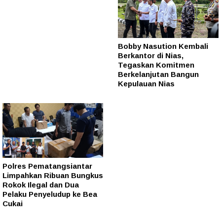
Bobby Nasution Kembali
Berkantor di Nias,
Tegaskan Komitmen
Berkelanjutan Bangun
Kepulauan Nias
Polres Pematangsiantar
Limpahkan Ribuan Bungkus
Rokok Ilegal dan Dua
Pelaku Penyeludup ke Bea
Cukai