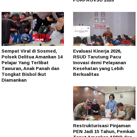
Sempat Viral di Sosmed,
Evaluasi Kinerja 2026,
Polsek Delitua Amankan 14
RSUD Tarutung Pacu
Pelajar Yang Terlibat
Inovasi demi Pelayanan
Tawuran, Anak Panah dan
Kesehatan yang Lebih
Tongkat Bisbol Ikut
Berkualitas
Diamankan
Restrukturisasi Pinjaman
PEN Jadi 15 Tahun, Pemkab