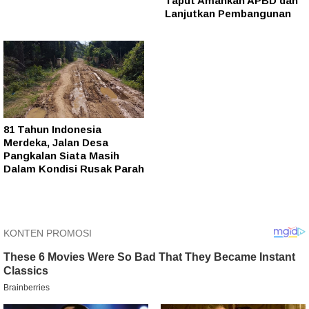
Taput Amankan APBD dan
Lanjutkan Pembangunan
81 Tahun Indonesia
Merdeka, Jalan Desa
Pangkalan Siata Masih
Dalam Kondisi Rusak Parah