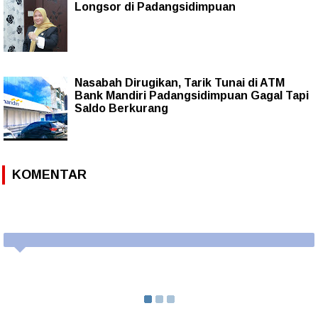
Longsor di Padangsidimpuan
Nasabah Dirugikan, Tarik Tunai di ATM
Bank Mandiri Padangsidimpuan Gagal Tapi
Saldo Berkurang
KOMENTAR