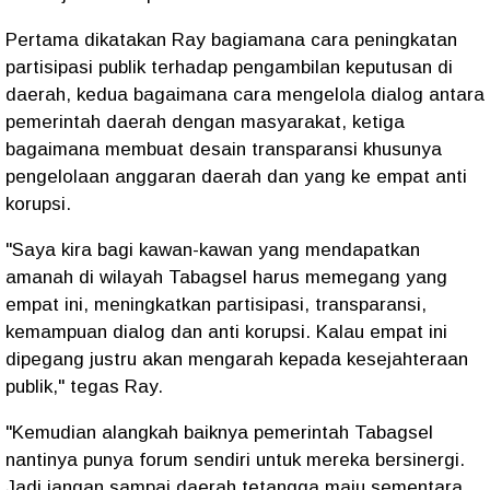
Pertama dikatakan Ray bagiamana cara peningkatan
partisipasi publik terhadap pengambilan keputusan di
daerah, kedua bagaimana cara mengelola dialog antara
pemerintah daerah dengan masyarakat, ketiga
bagaimana membuat desain transparansi khusunya
pengelolaan anggaran daerah dan yang ke empat anti
korupsi.
"Saya kira bagi kawan-kawan yang mendapatkan
amanah di wilayah Tabagsel harus memegang yang
empat ini, meningkatkan partisipasi, transparansi,
kemampuan dialog dan anti korupsi. Kalau empat ini
dipegang justru akan mengarah kepada kesejahteraan
publik," tegas Ray.
"Kemudian alangkah baiknya pemerintah Tabagsel
nantinya punya forum sendiri untuk mereka bersinergi.
Jadi jangan sampai daerah tetangga maju sementara