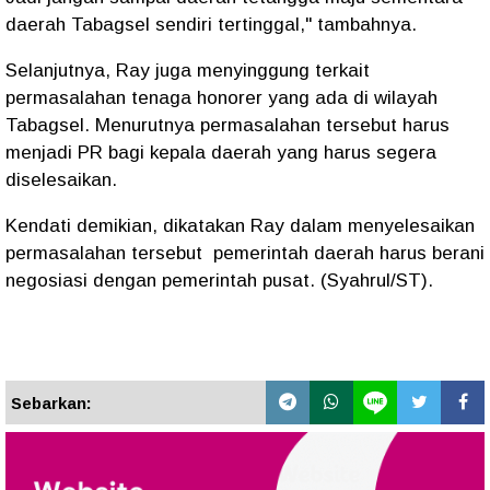
daerah Tabagsel sendiri tertinggal," tambahnya.
Selanjutnya, Ray juga menyinggung terkait
permasalahan tenaga honorer yang ada di wilayah
Tabagsel. Menurutnya permasalahan tersebut harus
menjadi PR bagi kepala daerah yang harus segera
diselesaikan.
Kendati demikian, dikatakan Ray dalam menyelesaikan
permasalahan tersebut pemerintah daerah harus berani
negosiasi dengan pemerintah pusat. (Syahrul/ST).
Sebarkan: