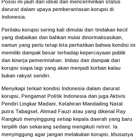
Posisi ini jauh dari ideal dan mencerminkan status
darurat dalam upaya pemberantasan korupsi di
Indonesia.
Perilaku korupsi sering kali dimulai dari tindakan kecil
yang diabaikan dan bahkan mulai dinormalisasikan,
namun yang perlu tetap kita perhatikan bahwa kondisi ini
memiliki dampak besar terhadap kepercayaan publik
dan kinerja pemerintahan. Imbas dan dampak dari
korupsi siapa lagi yang akan menjadi korban kalau
bukan rakyat sendiri.
Menyikapi terkait kondisi Indonesia dalam darurat
korupsi, Pengamat Politik Indonesia dan juga Aktivis
Pendiri Lingkar Madani, Kelahiran Mandailing Natal
putra Tabagsel, Ahmad Fauzi atau yang dikenal Ray
Rangkuti menyinggung setiap kepala daerah yang baru
terpilih dan sekarang sedang mengikuti retret. Ia
menyinggung agar jangan melakukan korupsi, khusunya