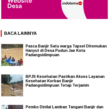
BACA LAINNYA
Pasca Banjir Satu warga Tapsel Ditemukan
Hanyut di Desa Pudun Jae Kota
Padangsidimpuan
BPJS Kesehatan Pastikan Akses Layanan
Kesehatan Korban Banjir
Padangsidimpuan Tetap Terjamin
Pemko Dinilai Lamban Tangani Banjir dan