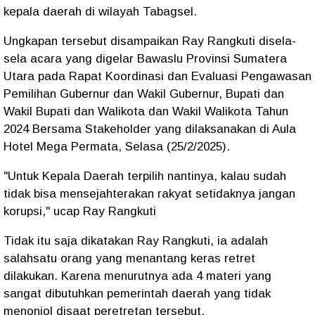
kepala daerah di wilayah Tabagsel.
Ungkapan tersebut disampaikan Ray Rangkuti disela-
sela acara yang digelar Bawaslu Provinsi Sumatera
Utara pada Rapat Koordinasi dan Evaluasi Pengawasan
Pemilihan Gubernur dan Wakil Gubernur, Bupati dan
Wakil Bupati dan Walikota dan Wakil Walikota Tahun
2024 Bersama Stakeholder yang dilaksanakan di Aula
Hotel Mega Permata, Selasa (25/2/2025).
"Untuk Kepala Daerah terpilih nantinya, kalau sudah
tidak bisa mensejahterakan rakyat setidaknya jangan
korupsi," ucap Ray Rangkuti
Tidak itu saja dikatakan Ray Rangkuti, ia adalah
salahsatu orang yang menantang keras retret
dilakukan. Karena menurutnya ada 4 materi yang
sangat dibutuhkan pemerintah daerah yang tidak
menonjol disaat peretretan tersebut.