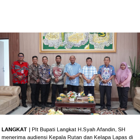
LANGKAT
| Plt Bupati Langkat H.Syah Afandin, SH
menerima audiensi Kepala Rutan dan Kelapa Lapas di