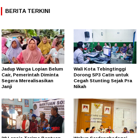
BERITA TERKINI
Jadup Warga Lopian Belum
Wali Kota Tebingtinggi
Cair, Pemerintah Diminta
Dorong SP3 Catin untuk
Segera Merealisasikan
Cegah Stunting Sejak Pra
Janji
Nikah