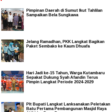
Pimpinan Daerah di Sumut Ikut Tahlilan
Sampaikan Bela Sungkawa
Jelang Ramadhan, PKK Langkat Bagikan
Paket Sembako ke Kaum Dhuafa
Hari Jadi ke-15 Tahun, Warga Kutambaru
Sepakat Dukung Syah Afandin Terus
Pimpin Langkat Periode 2024-2029
Plt Bupati Langkat Lanksanakan Peletakan
Batu Pertama Pembangunan Masjid Raya