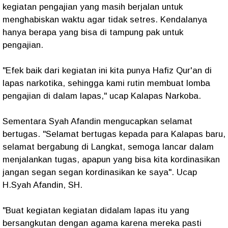
kegiatan pengajian yang masih berjalan untuk
menghabiskan waktu agar tidak setres. Kendalanya
hanya berapa yang bisa di tampung pak untuk
pengajian.
"Efek baik dari kegiatan ini kita punya Hafiz Qur'an di
lapas narkotika, sehingga kami rutin membuat lomba
pengajian di dalam lapas," ucap Kalapas Narkoba.
Sementara Syah Afandin mengucapkan selamat
bertugas. "Selamat bertugas kepada para Kalapas baru,
selamat bergabung di Langkat, semoga lancar dalam
menjalankan tugas, apapun yang bisa kita kordinasikan
jangan segan segan kordinasikan ke saya". Ucap
H.Syah Afandin, SH.
"Buat kegiatan kegiatan didalam lapas itu yang
bersangkutan dengan agama karena mereka pasti