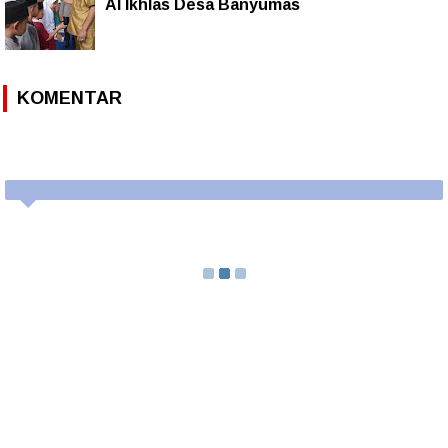
Al Ikhlas Desa Banyumas
KOMENTAR