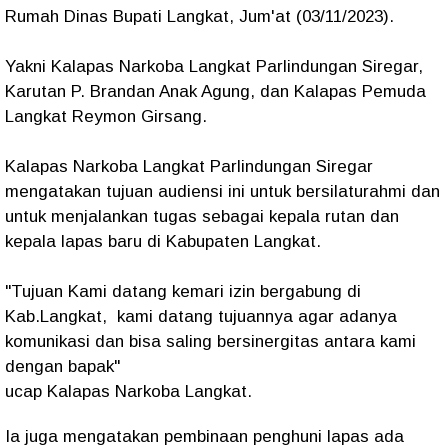
Rumah Dinas Bupati Langkat, Jum'at (03/11/2023).
Yakni Kalapas Narkoba Langkat Parlindungan Siregar,
Karutan P. Brandan Anak Agung, dan Kalapas Pemuda
Langkat Reymon Girsang.
Kalapas Narkoba Langkat Parlindungan Siregar
mengatakan tujuan audiensi ini untuk bersilaturahmi dan
untuk menjalankan tugas sebagai kepala rutan dan
kepala lapas baru di Kabupaten Langkat.
"Tujuan Kami datang kemari izin bergabung di
Kab.Langkat, kami datang tujuannya agar adanya
komunikasi dan bisa saling bersinergitas antara kami
dengan bapak"
ucap Kalapas Narkoba Langkat.
Ia juga mengatakan pembinaan penghuni lapas ada