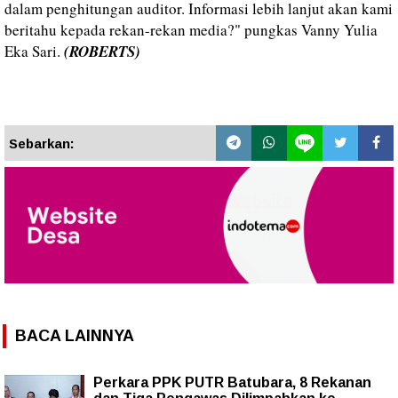
dalam penghitungan auditor. Informasi lebih lanjut akan kami
beritahu kepada rekan-rekan media?" pungkas Vanny Yulia
Eka Sari.
(ROBERTS)
Sebarkan:
BACA LAINNYA
Perkara PPK PUTR Batubara, 8 Rekanan