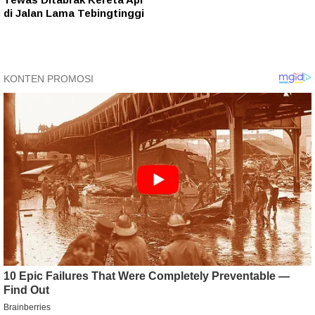
di Jalan Lama Tebingtinggi