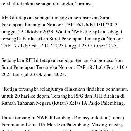
telah ditetapkan sebagai tersangka," urainya.
RFG ditetapkan sebagai tersangka berdasarkan Surat
Penetapan Tersangka Nomor : TAP-16/L.6/Fd.1/10/2023
tanggal 23 Oktober 2023. Wanita NWP ditetapkan sebagai
tersangka berdasarkan Surat Penetapan Tersangka Nomor :
TAP-17 / L.6 / Fd.1 / 10 / 2023 tanggal 23 Oktober 2023.
Sedangkan RFH ditetapkan sebagai tersangka berdasarkan
Surat Penetapan Tersangka Nomor : TAP-18 / L.6 / Fd.1 / 10 /
2023 tanggal 23 Oktober 2023.
"Ketiga tersangka selanjutnya dilakukan tindakan penahanan
untuk 20 hari ke depan. T
ersangka RFG dan RFH ditahan
di
Rumah Tahanan Negara (Rutan) Kelas IA Pakjo Palembang.
Untuk tersangka NWP di Lembaga Pemasyarakatan (Lapas)
Perempuan Kelas IIA Merdeka Palembang. Masing-masing