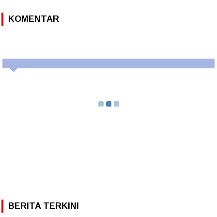
KOMENTAR
BERITA TERKINI