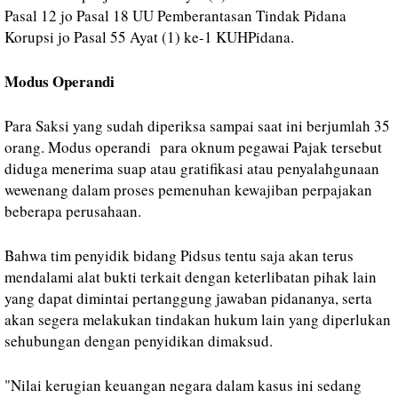
Pasal 12 jo Pasal 18 UU Pemberantasan Tindak Pidana
Korupsi jo Pasal 55 Ayat (1) ke-1 KUHPidana.
Modus Operandi
Para Saksi yang sudah diperiksa sampai saat ini berjumlah 35
orang. Modus operandi para oknum pegawai Pajak tersebut
diduga menerima suap atau gratifikasi atau penyalahgunaan
wewenang dalam proses pemenuhan kewajiban perpajakan
beberapa perusahaan.
Bahwa tim penyidik bidang Pidsus tentu saja akan terus
mendalami alat bukti terkait dengan keterlibatan pihak lain
yang dapat dimintai pertanggung jawaban pidananya, serta
akan segera melakukan tindakan hukum lain yang diperlukan
sehubungan dengan penyidikan dimaksud.
"Nilai kerugian keuangan negara dalam kasus ini sedang