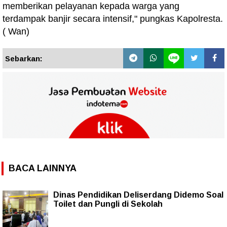
memberikan pelayanan kepada warga yang
terdampak banjir secara intensif," pungkas Kapolresta.
( Wan)
Sebarkan:
BACA LAINNYA
Dinas Pendidikan Deliserdang Didemo Soal
Toilet dan Pungli di Sekolah