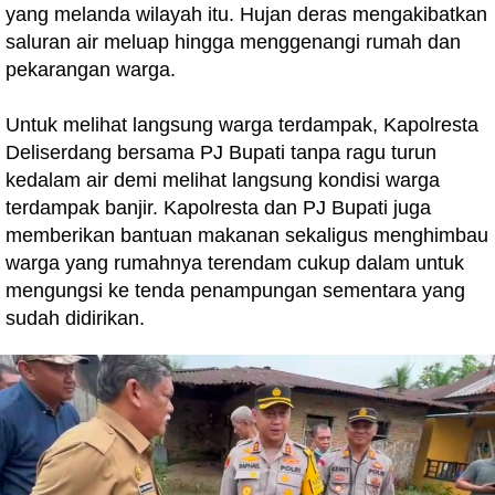
yang melanda wilayah itu. Hujan deras mengakibatkan
saluran air meluap hingga menggenangi rumah dan
pekarangan warga.
Untuk melihat langsung warga terdampak, Kapolresta
Deliserdang bersama PJ Bupati tanpa ragu turun
kedalam air demi melihat langsung kondisi warga
terdampak banjir. Kapolresta dan PJ Bupati juga
memberikan bantuan makanan sekaligus menghimbau
warga yang rumahnya terendam cukup dalam untuk
mengungsi ke tenda penampungan sementara yang
sudah didirikan.