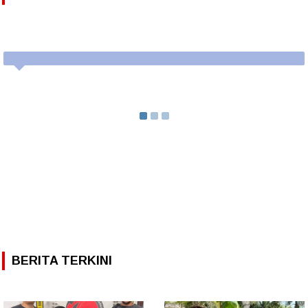
BERITA TERKINI