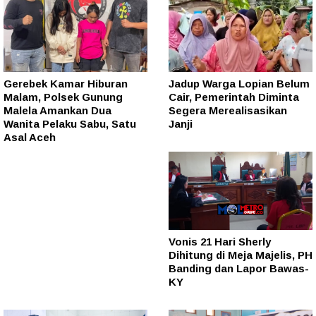
Gerebek Kamar Hiburan
Jadup Warga Lopian Belum
Malam, Polsek Gunung
Cair, Pemerintah Diminta
Malela Amankan Dua
Segera Merealisasikan
Wanita Pelaku Sabu, Satu
Janji
Asal Aceh
Vonis 21 Hari Sherly
Dihitung di Meja Majelis, PH
Banding dan Lapor Bawas-
KY