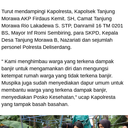
Turut mendampingi Kapolresta, Kapolsek Tanjung
Morawa AKP Firdaus Kemit. SH, Camat Tanjung
Morawa Rio Lakadewa S. STP, Danramil 16 TM 0201
BS, Mayor Inf Romi Sembiring, para SKPD, Kepala
Desa Tanjung Morawa B, Nazariati dan sejumlah
personel Polresta Deliserdang.
" Kami menghimbau warga yang terkena dampak
banjir untuk mengamankan diri dan mengungsi
ketempat rumah warga yang tidak terkena banjir.
Muspika juga sudah menyediakan dapur umum untuk
membantu warga yang terkena dampak banjir,
menyediakan Posko Kesehatan," ucap Kapolresta
yang tampak basah basahan.