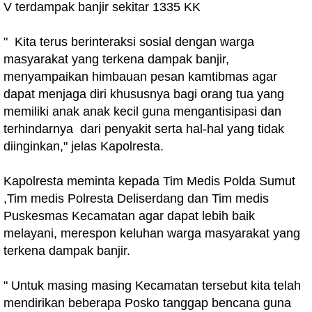
V terdampak banjir sekitar 1335 KK
" Kita terus berinteraksi sosial dengan warga
masyarakat yang terkena dampak banjir,
menyampaikan himbauan pesan kamtibmas agar
dapat menjaga diri khususnya bagi orang tua yang
memiliki anak anak kecil guna mengantisipasi dan
terhindarnya dari penyakit serta hal-hal yang tidak
diinginkan," jelas Kapolresta.
Kapolresta meminta kepada Tim Medis Polda Sumut
,Tim medis Polresta Deliserdang dan Tim medis
Puskesmas Kecamatan agar dapat lebih baik
melayani, merespon keluhan warga masyarakat yang
terkena dampak banjir.
" Untuk masing masing Kecamatan tersebut kita telah
mendirikan beberapa Posko tanggap bencana guna