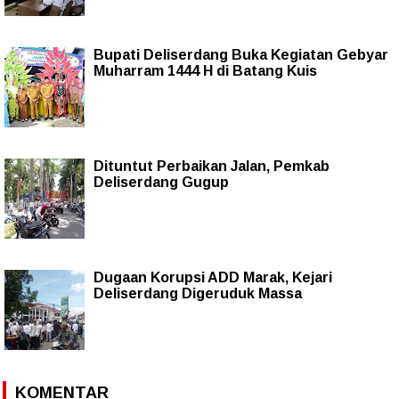
Bupati Deliserdang Buka Kegiatan Gebyar
Muharram 1444 H di Batang Kuis
Dituntut Perbaikan Jalan, Pemkab
Deliserdang Gugup
Dugaan Korupsi ADD Marak, Kejari
Deliserdang Digeruduk Massa
KOMENTAR