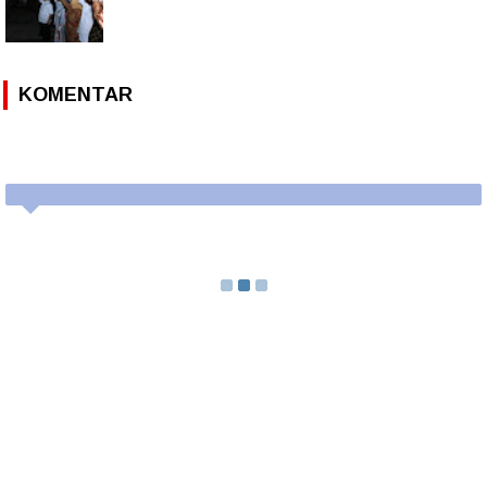
KOMENTAR