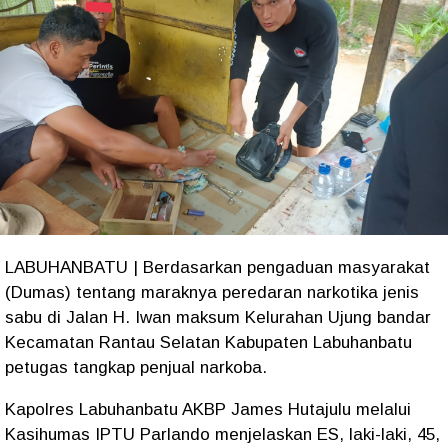
LABUHANBATU | Berdasarkan pengaduan masyarakat
(Dumas) tentang maraknya peredaran narkotika jenis
sabu di Jalan H. Iwan maksum Kelurahan Ujung bandar
Kecamatan Rantau Selatan Kabupaten Labuhanbatu
petugas tangkap penjual narkoba.
Kapolres Labuhanbatu AKBP James Hutajulu melalui
Kasihumas IPTU Parlando menjelaskan ES, laki-laki, 45,