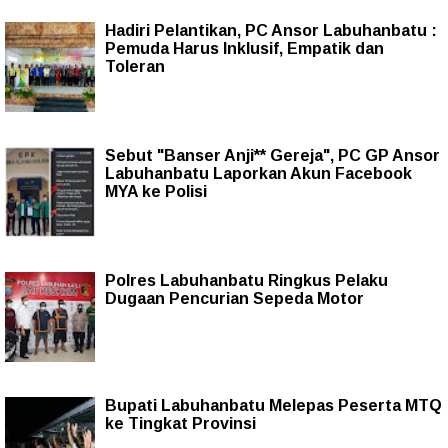
Hadiri Pelantikan, PC Ansor Labuhanbatu :
Pemuda Harus Inklusif, Empatik dan
Toleran
Sebut "Banser Anji** Gereja", PC GP Ansor
Labuhanbatu Laporkan Akun Facebook
MYA ke Polisi
Polres Labuhanbatu Ringkus Pelaku
Dugaan Pencurian Sepeda Motor
Bupati Labuhanbatu Melepas Peserta MTQ
ke Tingkat Provinsi