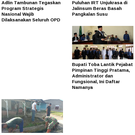
Adlin Tambunan Tegaskan
Puluhan IRT Unjukrasa di
Program Strategis
Jalinsum Beras Basah
Nasional Wajib
Pangkalan Susu
Dilaksanakan Seluruh OPD
Bupati Toba Lantik Pejabat
Pimpinan Tinggi Pratama,
Administrator dan
Fungsional, Ini Daftar
Namanya