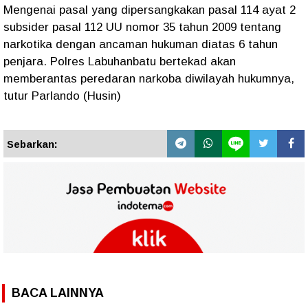
Mengenai pasal yang dipersangkakan pasal 114 ayat 2
subsider pasal 112 UU nomor 35 tahun 2009 tentang
narkotika dengan ancaman hukuman diatas 6 tahun
penjara. Polres Labuhanbatu bertekad akan
memberantas peredaran narkoba diwilayah hukumnya,
tutur Parlando (Husin)
Sebarkan:
BACA LAINNYA