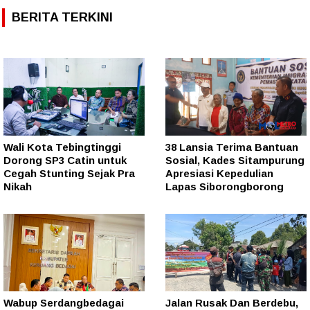
BERITA TERKINI
Wali Kota Tebingtinggi
38 Lansia Terima Bantuan
Dorong SP3 Catin untuk
Sosial, Kades Sitampurung
Cegah Stunting Sejak Pra
Apresiasi Kepedulian
Nikah
Lapas Siborongborong
Wabup Serdangbedagai
Jalan Rusak Dan Berdebu,