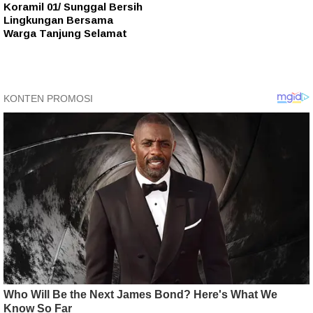
Koramil 01/ Sunggal Bersih
Lingkungan Bersama
Warga Tanjung Selamat