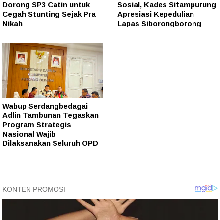
Dorong SP3 Catin untuk
Sosial, Kades Sitampurung
Cegah Stunting Sejak Pra
Apresiasi Kepedulian
Nikah
Lapas Siborongborong
Wabup Serdangbedagai
Adlin Tambunan Tegaskan
Program Strategis
Nasional Wajib
Dilaksanakan Seluruh OPD