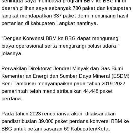
sehingga saya membawa program BBM ke BBG ini di
daerah pilihan saya sebanyak 780 paket dan kabupaten
langkat mendapatkan 337 paket demi menunjang hasil
pertanian di kabupaten Langkat nantinya.
"Dengan Konvensi BBM ke BBG dapat mengurangi
biaya operasional serta mengurangi polusi udara,"
jelasnya.
Perwakilan Direktorat Jendral Minyak dan Gas Bumi
Kementerian Energi dan Sumber Daya Mineral (ESDM)
Beni Tambusai menyampaikan pada tahun 2019-2022
pemerintah telah mendistribusikan 44.448 paket
perdana.
Pada tahun 2023 rencananya akan dilaksanakan
pendistribusian 39.000 paket perdana konversi BBM ke
BBG untuk petani sasaran 69 Kabupaten/Kota.