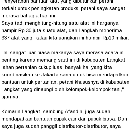
Penyerahan bantuan alat yang dibutuhkan petani,
terkait untuk peningkatan produksi petani saya sangat
merasa bahagia hari ini.
Saya tadi menghitung-hitung satu alat ini harganya
hampir Rp 30 juta suatu alat, dan Langkah menerima
337 alat yang kalau kita uangkan ini hampir Rp10 miliar.
"Ini sangat luar biasa makanya saya merasa acara ini
penting karena memang saat ini di kabupaten Langkat
lahan pertanian cukup luas, banyak hal yang kita
koordinasikan ke Jakarta sana untuk bisa mendapatkan
bantuan untuk pertanian, petani khususnya di kabupaten
Langkat yang dinaungi oleh kelompok-kelompok tani,"
ujarnya.
Kemarin Langkat, sambung Afandin, juga sudah
mendapatkan bantuan pupuk cair dan pupuk biasa. Dan
saya juga sudah panggil distributor-distributor, saya