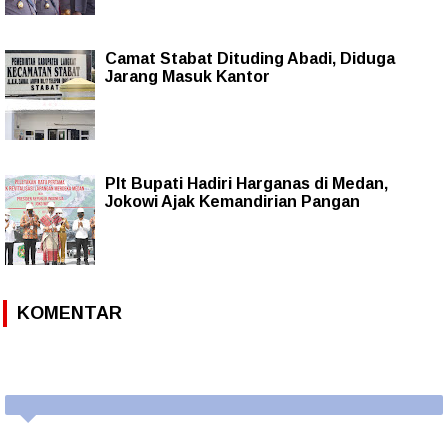
Camat Stabat Dituding Abadi, Diduga
Jarang Masuk Kantor
Plt Bupati Hadiri Harganas di Medan,
Jokowi Ajak Kemandirian Pangan
KOMENTAR