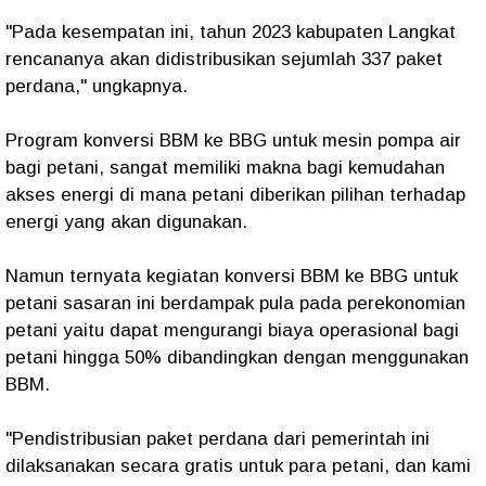
"Pada kesempatan ini, tahun 2023 kabupaten Langkat
rencananya akan didistribusikan sejumlah 337 paket
perdana," ungkapnya.
Program konversi BBM ke BBG untuk mesin pompa air
bagi petani, sangat memiliki makna bagi kemudahan
akses energi di mana petani diberikan pilihan terhadap
energi yang akan digunakan.
Namun ternyata kegiatan konversi BBM ke BBG untuk
petani sasaran ini berdampak pula pada perekonomian
petani yaitu dapat mengurangi biaya operasional bagi
petani hingga 50% dibandingkan dengan menggunakan
BBM.
"Pendistribusian paket perdana dari pemerintah ini
dilaksanakan secara gratis untuk para petani, dan kami