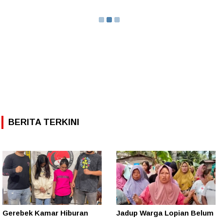
BERITA TERKINI
Gerebek Kamar Hiburan
Jadup Warga Lopian Belum