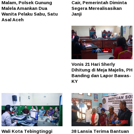
Malam, Polsek Gunung
Cair, Pemerintah Diminta
Malela Amankan Dua
Segera Merealisasikan
Wanita Pelaku Sabu, Satu
Janji
Asal Aceh
Vonis 21 Hari Sherly
Dihitung di Meja Majelis, PH
Banding dan Lapor Bawas-
KY
Wali Kota Tebingtinggi
38 Lansia Terima Bantuan