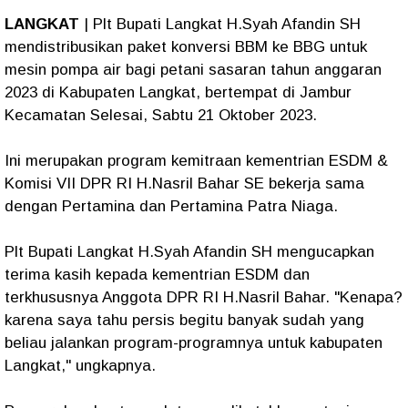
LANGKAT
| Plt Bupati Langkat H.Syah Afandin SH
mendistribusikan paket konversi BBM ke BBG untuk
mesin pompa air bagi petani sasaran tahun anggaran
2023 di Kabupaten Langkat, bertempat di Jambur
Kecamatan Selesai, Sabtu 21 Oktober 2023.
Ini merupakan program kemitraan kementrian ESDM &
Komisi VII DPR RI H.Nasril Bahar SE bekerja sama
dengan Pertamina dan Pertamina Patra Niaga.
Plt Bupati Langkat H.Syah Afandin SH mengucapkan
terima kasih kepada kementrian ESDM dan
terkhususnya Anggota DPR RI H.Nasril Bahar. "Kenapa?
karena saya tahu persis begitu banyak sudah yang
beliau jalankan program-programnya untuk kabupaten
Langkat," ungkapnya.