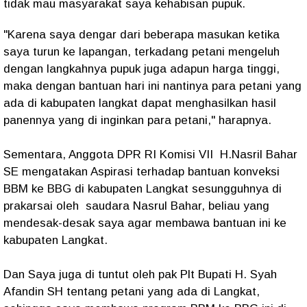
tidak mau masyarakat saya kehabisan pupuk.
"Karena saya dengar dari beberapa masukan ketika
saya turun ke lapangan, terkadang petani mengeluh
dengan langkahnya pupuk juga adapun harga tinggi,
maka dengan bantuan hari ini nantinya para petani yang
ada di kabupaten langkat dapat menghasilkan hasil
panennya yang di inginkan para petani," harapnya.
Sementara, Anggota DPR RI Komisi VII H.Nasril Bahar
SE mengatakan Aspirasi terhadap bantuan konveksi
BBM ke BBG di kabupaten Langkat sesungguhnya di
prakarsai oleh saudara Nasrul Bahar, beliau yang
mendesak-desak saya agar membawa bantuan ini ke
kabupaten Langkat.
Dan Saya juga di tuntut oleh pak Plt Bupati H. Syah
Afandin SH tentang petani yang ada di Langkat,