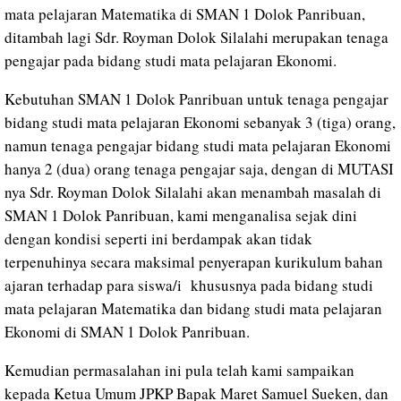
mata pelajaran Matematika di SMAN 1 Dolok Panribuan,
ditambah lagi Sdr. Royman Dolok Silalahi merupakan tenaga
pengajar pada bidang studi mata pelajaran Ekonomi.
Kebutuhan SMAN 1 Dolok Panribuan untuk tenaga pengajar
bidang studi mata pelajaran Ekonomi sebanyak 3 (tiga) orang,
namun tenaga pengajar bidang studi mata pelajaran Ekonomi
hanya 2 (dua) orang tenaga pengajar saja, dengan di MUTASI
nya Sdr. Royman Dolok Silalahi akan menambah masalah di
SMAN 1 Dolok Panribuan, kami menganalisa sejak dini
dengan kondisi seperti ini berdampak akan tidak
terpenuhinya secara maksimal penyerapan kurikulum bahan
ajaran terhadap para siswa/i khususnya pada bidang studi
mata pelajaran Matematika dan bidang studi mata pelajaran
Ekonomi di SMAN 1 Dolok Panribuan.
Kemudian permasalahan ini pula telah kami sampaikan
kepada Ketua Umum JPKP Bapak Maret Samuel Sueken, dan