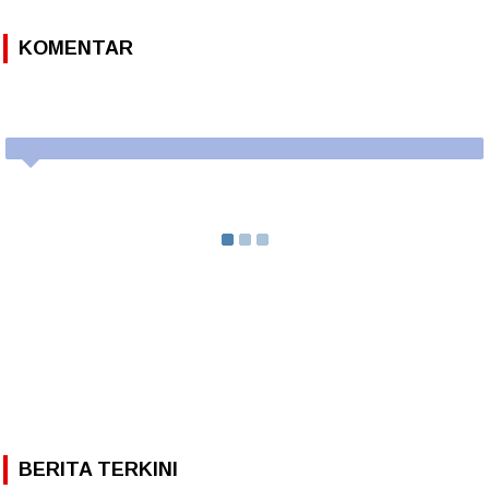
KOMENTAR
BERITA TERKINI