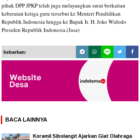
pihak DPP JPKP telah juga melayangkan surat berkaitan
keberatan ketiga guru tersebut ke Menteri Pendidikan
Republik Indonesia hingga ke Bapak Ir. H. Joko Widodo
Presiden Republik Indonesia.(Jasa)
Sebarkan:
BACA LAINNYA
Koramil Sibolangit Ajarkan Giat Olahraga