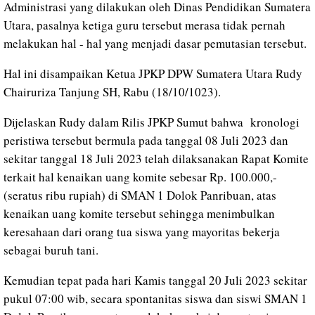
Administrasi yang dilakukan oleh Dinas Pendidikan Sumatera
Utara, pasalnya ketiga guru tersebut merasa tidak pernah
melakukan hal - hal yang menjadi dasar pemutasian tersebut.
Hal ini disampaikan Ketua JPKP DPW Sumatera Utara Rudy
Chairuriza Tanjung SH, Rabu (18/10/1023).
Dijelaskan Rudy dalam Rilis JPKP Sumut bahwa kronologi
peristiwa tersebut bermula pada tanggal 08 Juli 2023 dan
sekitar tanggal 18 Juli 2023 telah dilaksanakan Rapat Komite
terkait hal kenaikan uang komite sebesar Rp. 100.000,-
(seratus ribu rupiah) di SMAN 1 Dolok Panribuan, atas
kenaikan uang komite tersebut sehingga menimbulkan
keresahaan dari orang tua siswa yang mayoritas bekerja
sebagai buruh tani.
Kemudian tepat pada hari Kamis tanggal 20 Juli 2023 sekitar
pukul 07:00 wib, secara spontanitas siswa dan siswi SMAN 1