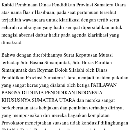
Kabid Pembinaan Dinas Pendidikan Provinsi Sumatera Utara
atas nama Basir Hasibuan, pada saat pertemuan tersebut
terjadilah wawancara untuk klarifikasi dengan tertib serta
seluruh rombongan yang hadir sempat dipersilahkan untuk
mengisi absensi daftar hadir pada agenda klarifikasi yang
dimaksud.
Bahwa dengan diterbitkannya Surat Keputusan Mutasi
terhadap Sdr. Basma Simanjuntak, Sdr. Horas Parulian
Simanjuntak dan Royman Dolok Silalahi oleh Dinas
Pendidikan Provinsi Sumatera Utara, menjadi insiden pukulan
yang sangat keras yang dialami oleh ketiga PAHLAWAN
BANGSA DI DUNIA PENDIDIKAN INDONESIA
KHUSUSNYA SUMATERA UTARA dan mereka sangat
berkeberatan atas kebijakan dan penilaian terhadap dirinya,
yang memposisikan diri mereka bagaikan komplotan
Provokator menciptakan suasana tidak kondusif dilingkungan