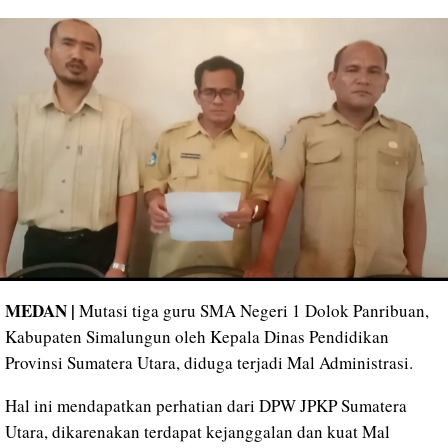
MEDAN |
Mutasi tiga guru SMA Negeri 1 Dolok Panribuan,
Kabupaten Simalungun oleh Kepala Dinas Pendidikan
Provinsi Sumatera Utara, diduga terjadi Mal Administrasi.
Hal ini mendapatkan perhatian dari DPW JPKP Sumatera
Utara, dikarenakan terdapat kejanggalan dan kuat Mal