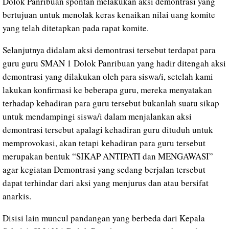
Dolok Panribuan spontan melakukan aksi demontrasi yang
bertujuan untuk menolak keras kenaikan nilai uang komite
yang telah ditetapkan pada rapat komite.
Selanjutnya didalam aksi demontrasi tersebut terdapat para
guru guru SMAN 1 Dolok Panribuan yang hadir ditengah aksi
demontrasi yang dilakukan oleh para siswa/i, setelah kami
lakukan konfirmasi ke beberapa guru, mereka menyatakan
terhadap kehadiran para guru tersebut bukanlah suatu sikap
untuk mendampingi siswa/i dalam menjalankan aksi
demontrasi tersebut apalagi kehadiran guru dituduh untuk
memprovokasi, akan tetapi kehadiran para guru tersebut
merupakan bentuk “SIKAP ANTIPATI dan MENGAWASI”
agar kegiatan Demontrasi yang sedang berjalan tersebut
dapat terhindar dari aksi yang menjurus dan atau bersifat
anarkis.
Disisi lain muncul pandangan yang berbeda dari Kepala