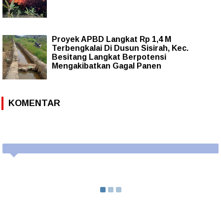
Proyek APBD Langkat Rp 1,4 M
Terbengkalai Di Dusun Sisirah, Kec.
Besitang Langkat Berpotensi
Mengakibatkan Gagal Panen
KOMENTAR