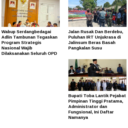
Wabup Serdangbedagai
Jalan Rusak Dan Berdebu,
Adlin Tambunan Tegaskan
Puluhan IRT Unjukrasa di
Program Strategis
Jalinsum Beras Basah
Nasional Wajib
Pangkalan Susu
Dilaksanakan Seluruh OPD
Bupati Toba Lantik Pejabat
Pimpinan Tinggi Pratama,
Administrator dan
Fungsional, Ini Daftar
Namanya