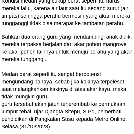
Kondisi medan yang cukup berat seperti itu harus
mereka lalui, karena air laut saat itu sedang surut (air
timpas) sehingga perahu bermesin yang akan mereka
tungganggi tidak bisa merapat ke tambatan perahu.
Bahkan dua orang guru yang mendampingi anak didik,
mereka terpaksa berjalan dari akar pohon mangrove
ke akar pohon lainnya untuk menuju perahu yang akan
mereka tunggangi.
Medan berat seperti itu sangat berpotensi
mengundang bahaya, sebab jika kakinya terpeleset
saat melangkahkan kakinya di atas akar kayu, maka
tidak mungkin guru-
guru tersebut akan jatuh terjerembab ke permukaan
lumpur tebal, ujar Djangta Sitepu, S.Pd, pemerhati
pendidikan di Pangkalan Susu kepada Metro Online,
Selasa (31/10/2023).