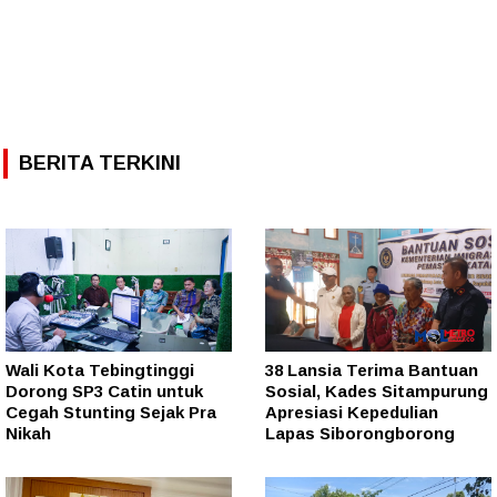
BERITA TERKINI
Wali Kota Tebingtinggi
38 Lansia Terima Bantuan
Dorong SP3 Catin untuk
Sosial, Kades Sitampurung
Cegah Stunting Sejak Pra
Apresiasi Kepedulian
Nikah
Lapas Siborongborong