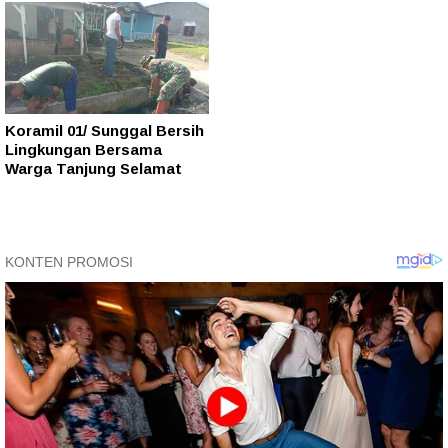
Koramil 01/ Sunggal Bersih
Lingkungan Bersama
Warga Tanjung Selamat