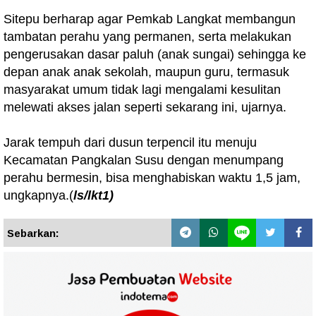
Sitepu berharap agar Pemkab Langkat membangun
tambatan perahu yang permanen, serta melakukan
pengerusakan dasar paluh (anak sungai) sehingga ke
depan anak anak sekolah, maupun guru, termasuk
masyarakat umum tidak lagi mengalami kesulitan
melewati akses jalan seperti sekarang ini, ujarnya.
Jarak tempuh dari dusun terpencil itu menuju
Kecamatan Pangkalan Susu dengan menumpang
perahu bermesin, bisa menghabiskan waktu 1,5 jam,
ungkapnya.(
ls/lkt1)
Sebarkan: