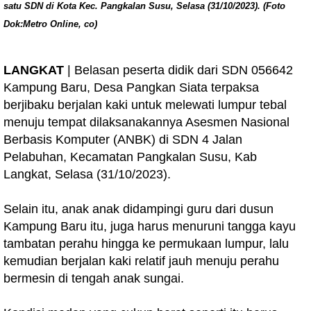
satu SDN di Kota Kec. Pangkalan Susu, Selasa (31/10/2023). (Foto
Dok:Metro Online, co)
LANGKAT
| Belasan peserta didik dari SDN 056642
Kampung Baru, Desa Pangkan Siata terpaksa
berjibaku berjalan kaki untuk melewati lumpur tebal
menuju tempat dilaksanakannya Asesmen Nasional
Berbasis Komputer (ANBK) di SDN 4 Jalan
Pelabuhan, Kecamatan Pangkalan Susu, Kab
Langkat, Selasa (31/10/2023).
Selain itu, anak anak didampingi guru dari dusun
Kampung Baru itu, juga harus menuruni tangga kayu
tambatan perahu hingga ke permukaan lumpur, lalu
kemudian berjalan kaki relatif jauh menuju perahu
bermesin di tengah anak sungai.