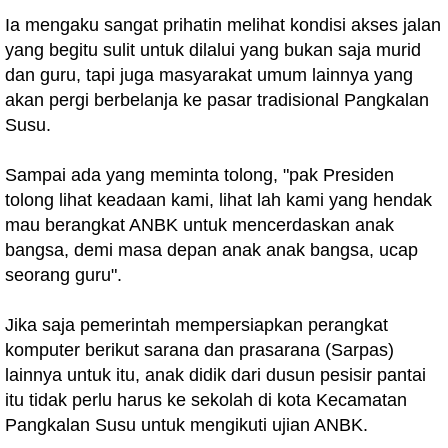
Ia mengaku sangat prihatin melihat kondisi akses jalan
yang begitu sulit untuk dilalui yang bukan saja murid
dan guru, tapi juga masyarakat umum lainnya yang
akan pergi berbelanja ke pasar tradisional Pangkalan
Susu.
Sampai ada yang meminta tolong, "pak Presiden
tolong lihat keadaan kami, lihat lah kami yang hendak
mau berangkat ANBK untuk mencerdaskan anak
bangsa, demi masa depan anak anak bangsa, ucap
seorang guru".
Jika saja pemerintah mempersiapkan perangkat
komputer berikut sarana dan prasarana (Sarpas)
lainnya untuk itu, anak didik dari dusun pesisir pantai
itu tidak perlu harus ke sekolah di kota Kecamatan
Pangkalan Susu untuk mengikuti ujian ANBK.