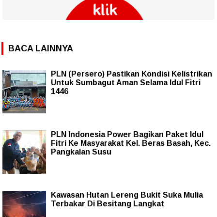
BACA LAINNYA
PLN (Persero) Pastikan Kondisi Kelistrikan
Untuk Sumbagut Aman Selama Idul Fitri
1446
PLN Indonesia Power Bagikan Paket Idul
Fitri Ke Masyarakat Kel. Beras Basah, Kec.
Pangkalan Susu
Kawasan Hutan Lereng Bukit Suka Mulia
Terbakar Di Besitang Langkat