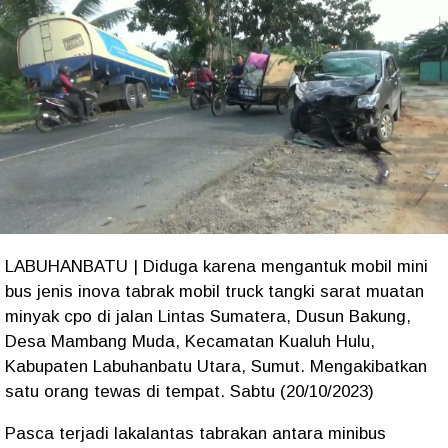
LABUHANBATU | Diduga karena mengantuk mobil mini
bus jenis inova tabrak mobil truck tangki sarat muatan
minyak cpo di jalan Lintas Sumatera, Dusun Bakung,
Desa Mambang Muda, Kecamatan Kualuh Hulu,
Kabupaten Labuhanbatu Utara, Sumut. Mengakibatkan
satu orang tewas di tempat. Sabtu (20/10/2023)
Pasca terjadi lakalantas tabrakan antara minibus