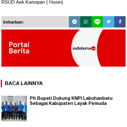
RSUD Aek Kanopan ( Husin)
Sebarkan:
BACA LAINNYA
Plt Bupati Dukung KNPI Labuhanbatu
Sebagai Kabupaten Layak Pemuda