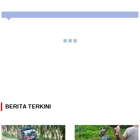
BERITA TERKINI