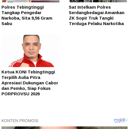
Polres Tebingtinggi
Sat Intelkam Polres
Tangkap Pengedar
Serdangbedagai Amankan
Narkoba, Sita 9,56 Gram
ZK Sopir Truk Tangki
Sabu
Terduga Pelaku Narkotika
Ketua KONI Tebingtinggi
Terpilih Aulia Pitra
Apresiasi Dukungan Cabor
dan Pemko, Siap Fokus
PORPROVSU 2026