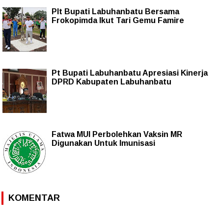
Plt Bupati Labuhanbatu Bersama
Frokopimda Ikut Tari Gemu Famire
Pt Bupati Labuhanbatu Apresiasi Kinerja
DPRD Kabupaten Labuhanbatu
Fatwa MUI Perbolehkan Vaksin MR
Digunakan Untuk Imunisasi
KOMENTAR