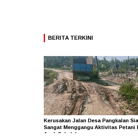
BERITA TERKINI
Kerusakan Jalan Desa Pangkalan Sia
Sangat Menggangu Aktivitas Petani
Anak Sekolah