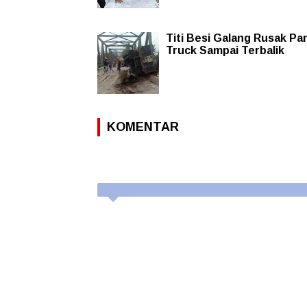
Titi Besi Galang Rusak Pa
Truck Sampai Terbalik
KOMENTAR