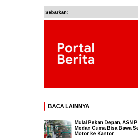
Sebarkan:
BACA LAINNYA
Mulai Pekan Depan, ASN 
Medan Cuma Bisa Bawa S
Motor ke Kantor