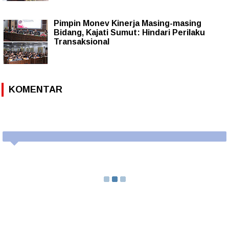
Pimpin Monev Kinerja Masing-masing
Bidang, Kajati Sumut: Hindari Perilaku
Transaksional
KOMENTAR