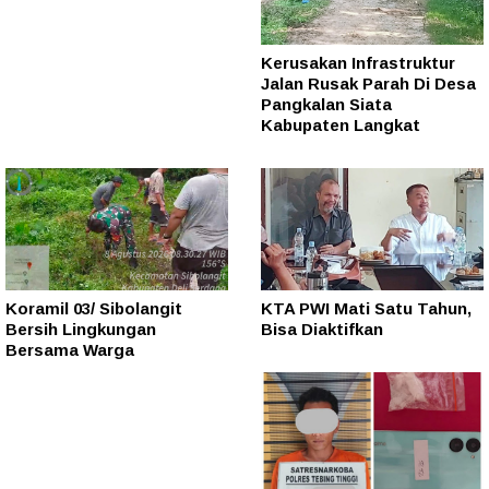
Kerusakan Infrastruktur
Jalan Rusak Parah Di Desa
Pangkalan Siata
Kabupaten Langkat
Koramil 03/ Sibolangit
KTA PWI Mati Satu Tahun,
Bersih Lingkungan
Bisa Diaktifkan
Bersama Warga