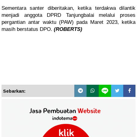
Sementara santer diberitakan, ketika terdakwa dilantik
menjadi anggota DPRD Tanjungbalai melalui proses
pergantian antar waktu (PAW) pada Maret 2023, ketika
masih berstatus DPO.
(ROBERTS)
Sebarkan: