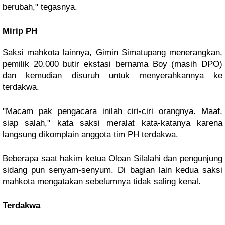
berubah," tegasnya.
Mirip PH
Saksi mahkota lainnya, Gimin Simatupang menerangkan,
pemilik 20.000 butir ekstasi bernama Boy (masih DPO)
dan kemudian disuruh untuk menyerahkannya ke
terdakwa.
"Macam pak pengacara inilah ciri-ciri orangnya. Maaf,
siap salah," kata saksi meralat kata-katanya karena
langsung dikomplain anggota tim PH terdakwa.
Beberapa saat hakim ketua Oloan Silalahi dan pengunjung
sidang pun senyam-senyum. Di bagian lain kedua saksi
mahkota mengatakan sebelumnya tidak saling kenal.
Terdakwa