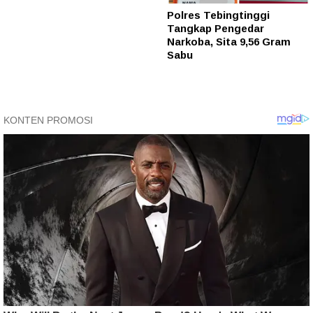
Polres Tebingtinggi
Tangkap Pengedar
Narkoba, Sita 9,56 Gram
Sabu