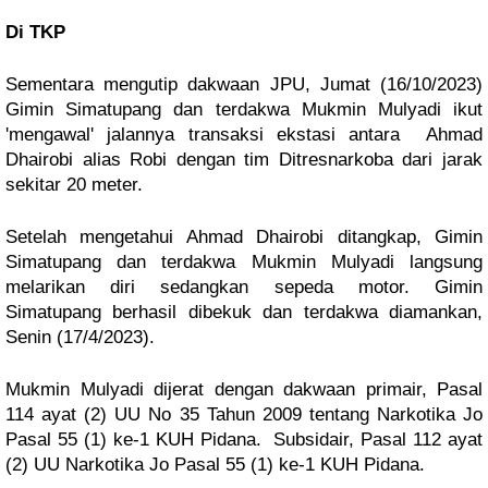
Di TKP
Sementara mengutip dakwaan JPU, Jumat (16/10/2023)
Gimin Simatupang dan terdakwa Mukmin Mulyadi ikut
'mengawal' jalannya transaksi ekstasi antara Ahmad
Dhairobi alias Robi dengan tim Ditresnarkoba dari jarak
sekitar 20 meter.
Setelah mengetahui Ahmad Dhairobi ditangkap, Gimin
Simatupang dan terdakwa Mukmin Mulyadi langsung
melarikan diri sedangkan sepeda motor. Gimin
Simatupang berhasil dibekuk dan terdakwa diamankan,
Senin (17/4/2023).
Mukmin Mulyadi dijerat dengan dakwaan primair, Pasal
114 ayat (2) UU No 35 Tahun 2009 tentang Narkotika Jo
Pasal 55 (1) ke-1 KUH Pidana. Subsidair, Pasal 112 ayat
(2) UU Narkotika Jo Pasal 55 (1) ke-1 KUH Pidana.