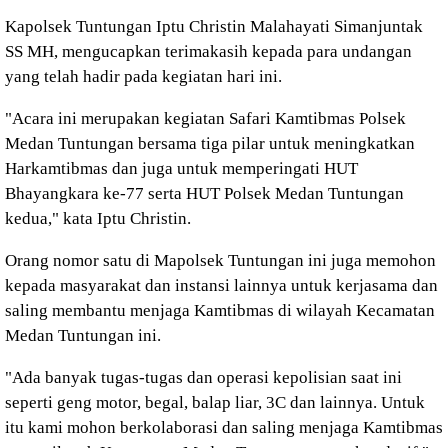
Kapolsek Tuntungan Iptu Christin Malahayati Simanjuntak
SS MH, mengucapkan terimakasih kepada para undangan
yang telah hadir pada kegiatan hari ini.
"Acara ini merupakan kegiatan Safari Kamtibmas Polsek
Medan Tuntungan bersama tiga pilar untuk meningkatkan
Harkamtibmas dan juga untuk memperingati HUT
Bhayangkara ke-77 serta HUT Polsek Medan Tuntungan
kedua," kata Iptu Christin.
Orang nomor satu di Mapolsek Tuntungan ini juga memohon
kepada masyarakat dan instansi lainnya untuk kerjasama dan
saling membantu menjaga Kamtibmas di wilayah Kecamatan
Medan Tuntungan ini.
"Ada banyak tugas-tugas dan operasi kepolisian saat ini
seperti geng motor, begal, balap liar, 3C dan lainnya. Untuk
itu kami mohon berkolaborasi dan saling menjaga Kamtibmas