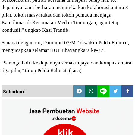
depannya kami berharap meningkatkan kolaborasi antara 3
pilar, tokoh masyarakat dan tokoh pemuda menjaga
Kamtibmas di Kecamatan Medan Tuntungan, agar tetap
kondusif," ungkap Kasi Trantib.
Senada dengan itu, Danramil 07/MT diwakili Pelda Rahmat,
mengucapkan selamat HUT Bhayangkara ke-77.
"Semoga Polri ke depannya semakin jaya dan kompak antara
tiga pilar," tutup Pelda Rahmat. (Jasa)
Sebarkan: