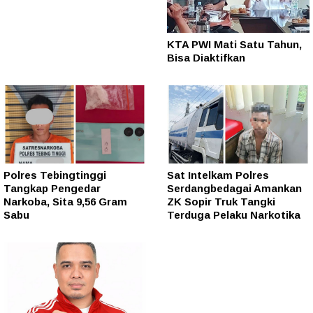
KTA PWI Mati Satu Tahun,
Bisa Diaktifkan
Polres Tebingtinggi
Sat Intelkam Polres
Tangkap Pengedar
Serdangbedagai Amankan
Narkoba, Sita 9,56 Gram
ZK Sopir Truk Tangki
Sabu
Terduga Pelaku Narkotika