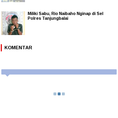
Miliki Sabu, Rio Naibaho Nginap di Sel
Polres Tanjungbalai
KOMENTAR