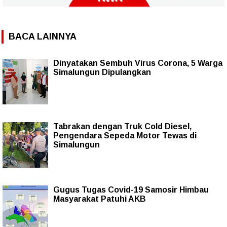
BACA LAINNYA
Dinyatakan Sembuh Virus Corona, 5 Warga
Simalungun Dipulangkan
Tabrakan dengan Truk Cold Diesel,
Pengendara Sepeda Motor Tewas di
Simalungun
Gugus Tugas Covid-19 Samosir Himbau
Masyarakat Patuhi AKB