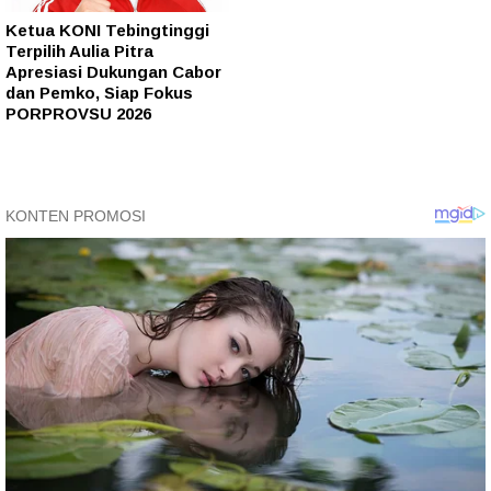
Ketua KONI Tebingtinggi
Terpilih Aulia Pitra
Apresiasi Dukungan Cabor
dan Pemko, Siap Fokus
PORPROVSU 2026