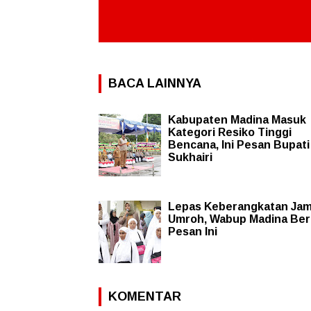
BACA LAINNYA
Kabupaten Madina Masuk
Kategori Resiko Tinggi
Bencana, Ini Pesan Bupati
Sukhairi
Lepas Keberangkatan Ja
Umroh, Wabup Madina Ber
Pesan Ini
KOMENTAR