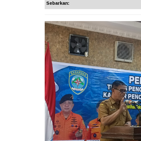
Sebarkan: