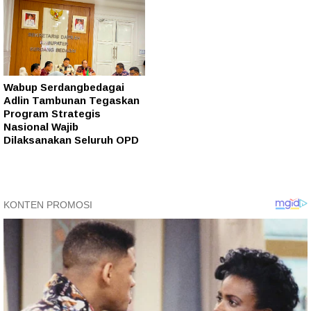
Wabup Serdangbedagai
Adlin Tambunan Tegaskan
Program Strategis
Nasional Wajib
Dilaksanakan Seluruh OPD