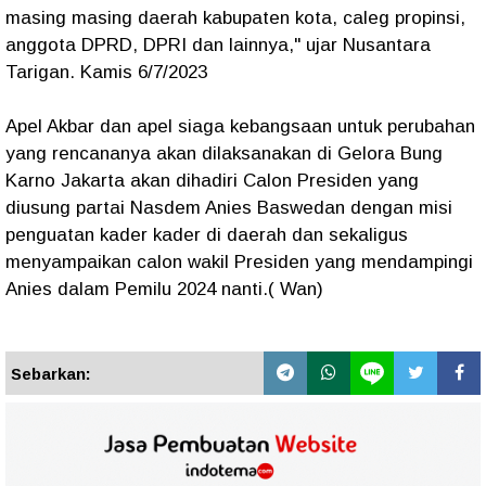
masing masing daerah kabupaten kota, caleg propinsi,
anggota DPRD, DPRI dan lainnya," ujar Nusantara
Tarigan. Kamis 6/7/2023
Apel Akbar dan apel siaga kebangsaan untuk perubahan
yang rencananya akan dilaksanakan di Gelora Bung
Karno Jakarta akan dihadiri Calon Presiden yang
diusung partai Nasdem Anies Baswedan dengan misi
penguatan kader kader di daerah dan sekaligus
menyampaikan calon wakil Presiden yang mendampingi
Anies dalam Pemilu 2024 nanti.( Wan)
Sebarkan: