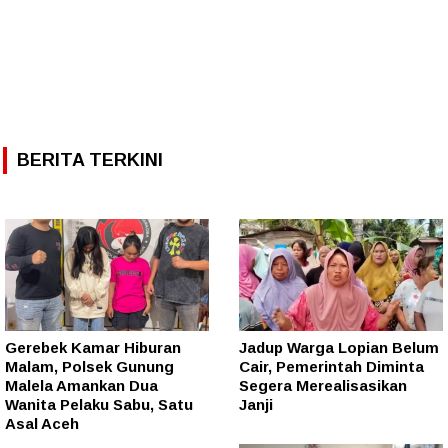
BERITA TERKINI
Gerebek Kamar Hiburan
Jadup Warga Lopian Belum
Malam, Polsek Gunung
Cair, Pemerintah Diminta
Malela Amankan Dua
Segera Merealisasikan
Wanita Pelaku Sabu, Satu
Janji
Asal Aceh