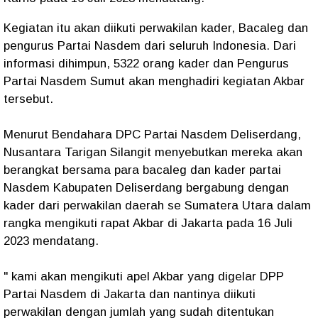
Kegiatan itu akan diikuti perwakilan kader, Bacaleg dan
pengurus Partai Nasdem dari seluruh Indonesia. Dari
informasi dihimpun, 5322 orang kader dan Pengurus
Partai Nasdem Sumut akan menghadiri kegiatan Akbar
tersebut.
Menurut Bendahara DPC Partai Nasdem Deliserdang,
Nusantara Tarigan Silangit menyebutkan mereka akan
berangkat bersama para bacaleg dan kader partai
Nasdem Kabupaten Deliserdang bergabung dengan
kader dari perwakilan daerah se Sumatera Utara dalam
rangka mengikuti rapat Akbar di Jakarta pada 16 Juli
2023 mendatang.
" kami akan mengikuti apel Akbar yang digelar DPP
Partai Nasdem di Jakarta dan nantinya diikuti
perwakilan dengan jumlah yang sudah ditentukan