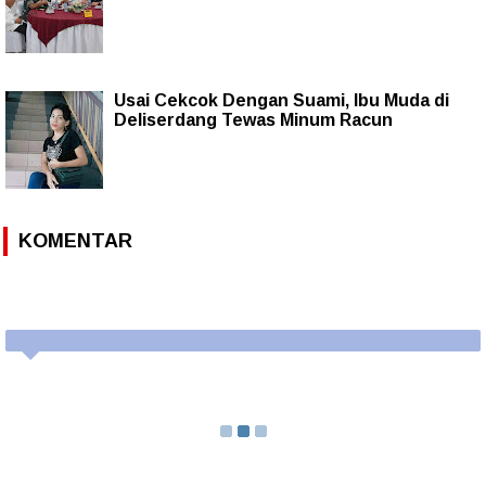
Usai Cekcok Dengan Suami, Ibu Muda di
Deliserdang Tewas Minum Racun
KOMENTAR