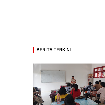
BERITA TERKINI