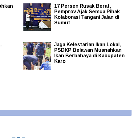
ahkan
17 Persen Rusak Berat,
Pemprov Ajak Semua Pihak
Kolaborasi Tangani Jalan di
Sumut
,
Jaga Kelestarian Ikan Lokal,
PSDKP Belawan Musnahkan
Ikan Berbahaya di Kabupaten
Karo