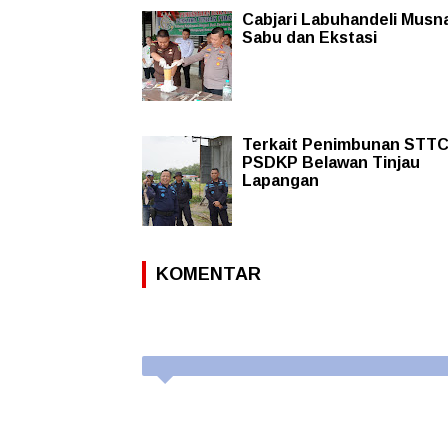
Cabjari Labuhandeli Musn
Sabu dan Ekstasi
Terkait Penimbunan STTC
PSDKP Belawan Tinjau
Lapangan
KOMENTAR