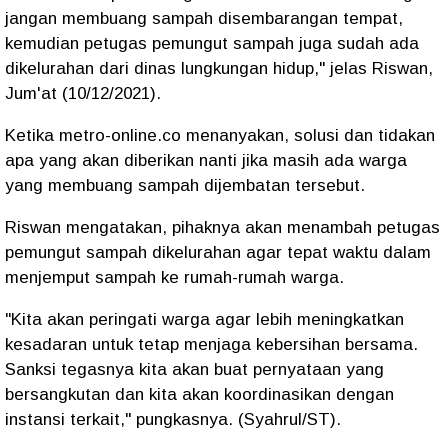
jangan membuang sampah disembarangan tempat,
kemudian petugas pemungut sampah juga sudah ada
dikelurahan dari dinas lungkungan hidup," jelas Riswan,
Jum'at (10/12/2021).
Ketika metro-online.co menanyakan, solusi dan tidakan
apa yang akan diberikan nanti jika masih ada warga
yang membuang sampah dijembatan tersebut.
Riswan mengatakan, pihaknya akan menambah petugas
pemungut sampah dikelurahan agar tepat waktu dalam
menjemput sampah ke rumah-rumah warga.
"Kita akan peringati warga agar lebih meningkatkan
kesadaran untuk tetap menjaga kebersihan bersama.
Sanksi tegasnya kita akan buat pernyataan yang
bersangkutan dan kita akan koordinasikan dengan
instansi terkait," pungkasnya. (Syahrul/ST).