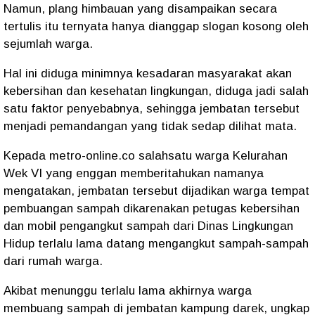
Namun, plang himbauan yang disampaikan secara
tertulis itu ternyata hanya dianggap slogan kosong oleh
sejumlah warga.
Hal ini diduga minimnya kesadaran masyarakat akan
kebersihan dan kesehatan lingkungan, diduga jadi salah
satu faktor penyebabnya, sehingga jembatan tersebut
menjadi pemandangan yang tidak sedap dilihat mata.
Kepada metro-online.co salahsatu warga Kelurahan
Wek VI yang enggan memberitahukan namanya
mengatakan, jembatan tersebut dijadikan warga tempat
pembuangan sampah dikarenakan petugas kebersihan
dan mobil pengangkut sampah dari Dinas Lingkungan
Hidup terlalu lama datang mengangkut sampah-sampah
dari rumah warga.
Akibat menunggu terlalu lama akhirnya warga
membuang sampah di jembatan kampung darek, ungkap