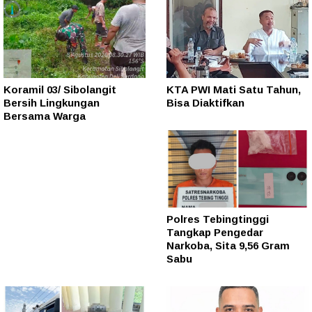
Koramil 03/ Sibolangit
KTA PWI Mati Satu Tahun,
Bersih Lingkungan
Bisa Diaktifkan
Bersama Warga
Polres Tebingtinggi
Tangkap Pengedar
Narkoba, Sita 9,56 Gram
Sabu