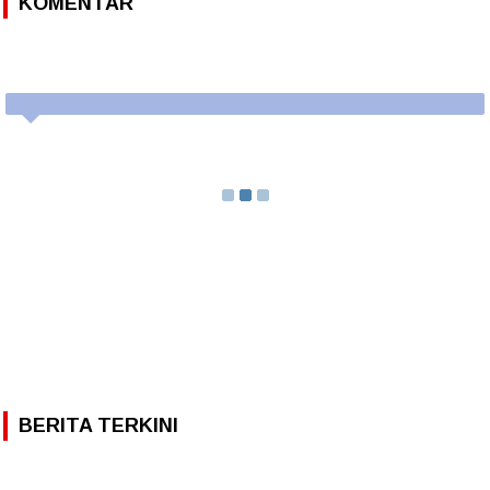
KOMENTAR
BERITA TERKINI