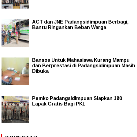
ACT dan JNE Padangsidimpuan Berbagi,
Bantu Ringankan Beban Warga
Bansos Untuk Mahasiswa Kurang Mampu
dan Berprestasi di Padangsidimpuan Masih
Dibuka
Pemko Padangsidimpuan Siapkan 180
Lapak Gratis Bagi PKL