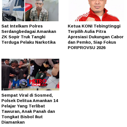
Sat Intelkam Polres
Ketua KONI Tebingtinggi
Serdangbedagai Amankan
Terpilih Aulia Pitra
ZK Sopir Truk Tangki
Apresiasi Dukungan Cabor
Terduga Pelaku Narkotika
dan Pemko, Siap Fokus
PORPROVSU 2026
Sempat Viral di Sosmed,
Polsek Delitua Amankan 14
Pelajar Yang Terlibat
Tawuran, Anak Panah dan
Tongkat Bisbol Ikut
Diamankan