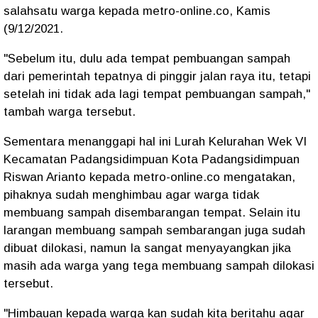
salahsatu warga kepada metro-online.co, Kamis
(9/12/2021.
"Sebelum itu, dulu ada tempat pembuangan sampah
dari pemerintah tepatnya di pinggir jalan raya itu, tetapi
setelah ini tidak ada lagi tempat pembuangan sampah,"
tambah warga tersebut.
Sementara menanggapi hal ini Lurah Kelurahan Wek VI
Kecamatan Padangsidimpuan Kota Padangsidimpuan
Riswan Arianto kepada metro-online.co mengatakan,
pihaknya sudah menghimbau agar warga tidak
membuang sampah disembarangan tempat. Selain itu
larangan membuang sampah sembarangan juga sudah
dibuat dilokasi, namun Ia sangat menyayangkan jika
masih ada warga yang tega membuang sampah dilokasi
tersebut.
"Himbauan kepada warga kan sudah kita beritahu agar