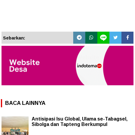
Sebarkan:
BACA LAINNYA
Antisipasi Isu Global, Ulama se-Tabagsel,
Sibolga dan Tapteng Berkumpul