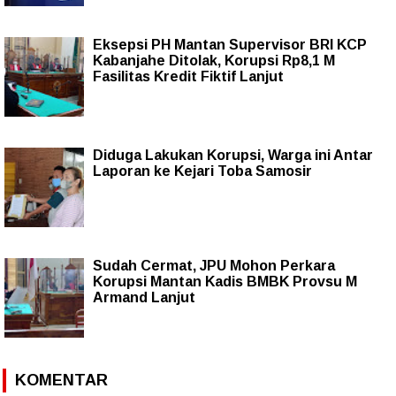
Eksepsi PH Mantan Supervisor BRI KCP
Kabanjahe Ditolak, Korupsi Rp8,1 M
Fasilitas Kredit Fiktif Lanjut
Diduga Lakukan Korupsi, Warga ini Antar
Laporan ke Kejari Toba Samosir
Sudah Cermat, JPU Mohon Perkara
Korupsi Mantan Kadis BMBK Provsu M
Armand Lanjut
KOMENTAR