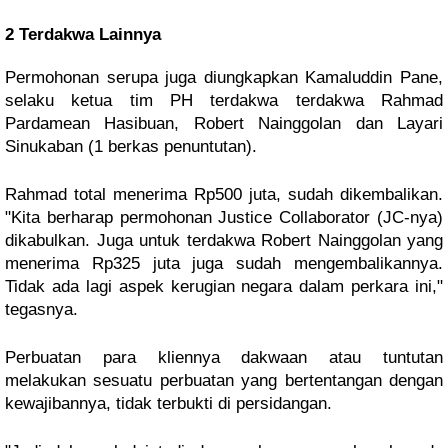
2 Terdakwa Lainnya
Permohonan serupa juga diungkapkan Kamaluddin Pane, 
selaku ketua tim PH terdakwa terdakwa Rahmad 
Pardamean Hasibuan, Robert Nainggolan dan Layari 
Sinukaban (1 berkas penuntutan).
Rahmad total menerima Rp500 juta, sudah dikembalikan. 
"Kita berharap permohonan Justice Collaborator (JC-nya) 
dikabulkan. Juga untuk terdakwa Robert Nainggolan yang 
menerima Rp325 juta juga sudah mengembalikannya. 
Tidak ada lagi aspek kerugian negara dalam perkara ini," 
tegasnya.
Perbuatan para kliennya dakwaan atau tuntutan 
melakukan sesuatu perbuatan yang bertentangan dengan 
kewajibannya, tidak terbukti di persidangan.