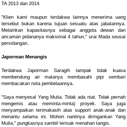
TA 2013 dan 2014.
"Klien kami maupun terdakwa lainnya menerima uang 
tersebut bukan karena tujuan sesuatu atas jabatannya. 
Melainkan kapasitasnya sebagai anggota dewan dan 
ancaman pidananya maksimal 4 tahun," urai Mada seusai 
persidangan.
Japorman Menangis
Terdakwa Japorman Saragih tampak tidak kuasa 
membendung air matanya membasahi pipi sembari 
membacakan nota pembelaannya.
"Saya menyesal Yang Mulia. Tidak ada niat. Tidak pernah 
mengemis atau meminta-minta) proyek. Saya juga 
menyampaikan terimakasih atas support anak-anak dan 
menantu selama ini. Mohon nantinya diringankan Yang 
Mulia," pungkasnya sambil terisak menahan tangis.