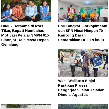
Duduk Bersama di Atas
PMI Langkat, Forkopimcam
Tikar, Bupati Humbahas
dan SPN Hinai Himpun 70
Motivasi Pelajar SMPN 015
Kantong Darah,
Siponjot Raih Masa Depan
Semarakkan HUT RI ke-81
Gemilang
Wakil Walikota Binjai
Pastikan Proses
Pengerjaan Jalan Teladan
Dimulai Agustus