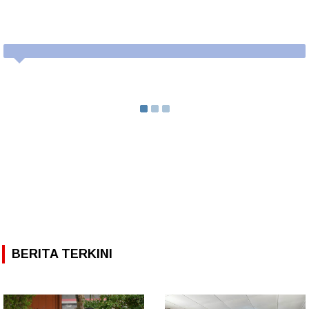
BERITA TERKINI