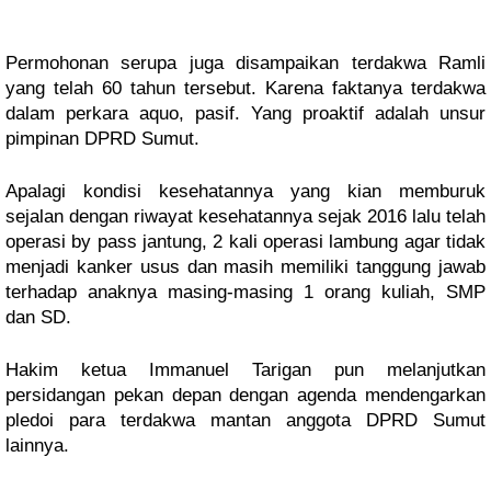
Permohonan serupa juga disampaikan terdakwa Ramli 
yang telah 60 tahun tersebut. Karena faktanya terdakwa 
dalam perkara aquo, pasif. Yang proaktif adalah unsur 
pimpinan DPRD Sumut. 
Apalagi kondisi kesehatannya yang kian memburuk 
sejalan dengan riwayat kesehatannya sejak 2016 lalu telah 
operasi by pass jantung, 2 kali operasi lambung agar tidak 
menjadi kanker usus dan masih memiliki tanggung jawab 
terhadap anaknya masing-masing 1 orang kuliah, SMP 
dan SD.
Hakim ketua Immanuel Tarigan pun melanjutkan 
persidangan pekan depan dengan agenda mendengarkan 
pledoi para terdakwa mantan anggota DPRD Sumut 
lainnya. 