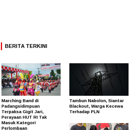
BERITA TERKINI
Marching Band di
Tambun Nabolon, Siantar
Padangsidimpuan
Blackout, Warga Kecewa
Terpaksa Gigit Jari,
Terhadap PLN
Perayaan HUT RI Tak
Masuk Kategori
Perlombaan