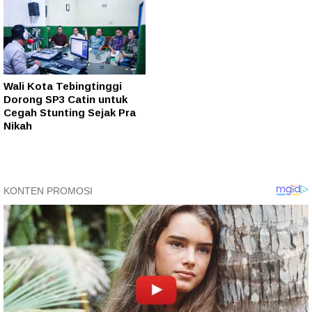
Wali Kota Tebingtinggi
Dorong SP3 Catin untuk
Cegah Stunting Sejak Pra
Nikah