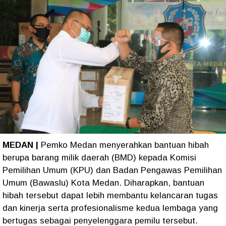
MEDAN |
Pemko Medan menyerahkan bantuan hibah
berupa barang milik daerah (BMD) kepada Komisi
Pemilihan Umum (KPU) dan Badan Pengawas Pemilihan
Umum (Bawaslu) Kota Medan. Diharapkan, bantuan
hibah tersebut dapat lebih membantu kelancaran tugas
dan kinerja serta profesionalisme kedua lembaga yang
bertugas sebagai penyelenggara pemilu tersebut.