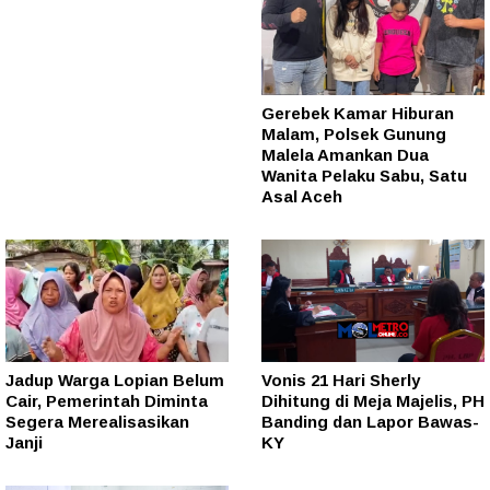
Gerebek Kamar Hiburan
Malam, Polsek Gunung
Malela Amankan Dua
Wanita Pelaku Sabu, Satu
Asal Aceh
Jadup Warga Lopian Belum
Vonis 21 Hari Sherly
Cair, Pemerintah Diminta
Dihitung di Meja Majelis, PH
Segera Merealisasikan
Banding dan Lapor Bawas-
Janji
KY