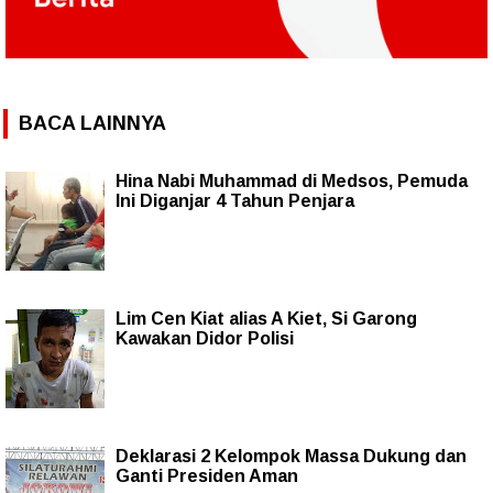
BACA LAINNYA
Hina Nabi Muhammad di Medsos, Pemuda
Ini Diganjar 4 Tahun Penjara
Lim Cen Kiat alias A Kiet, Si Garong
Kawakan Didor Polisi
Deklarasi 2 Kelompok Massa Dukung dan
Ganti Presiden Aman