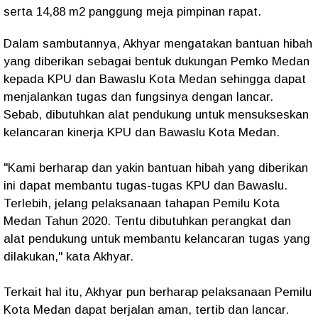
serta 14,88 m2 panggung meja pimpinan rapat.
Dalam sambutannya, Akhyar mengatakan bantuan hibah
yang diberikan sebagai bentuk dukungan Pemko Medan
kepada KPU dan Bawaslu Kota Medan sehingga dapat
menjalankan tugas dan fungsinya dengan lancar.
Sebab, dibutuhkan alat pendukung untuk mensukseskan
kelancaran kinerja KPU dan Bawaslu Kota Medan.
"Kami berharap dan yakin bantuan hibah yang diberikan
ini dapat membantu tugas-tugas KPU dan Bawaslu.
Terlebih, jelang pelaksanaan tahapan Pemilu Kota
Medan Tahun 2020. Tentu dibutuhkan perangkat dan
alat pendukung untuk membantu kelancaran tugas yang
dilakukan," kata Akhyar.
Terkait hal itu, Akhyar pun berharap pelaksanaan Pemilu
Kota Medan dapat berjalan aman, tertib dan lancar.