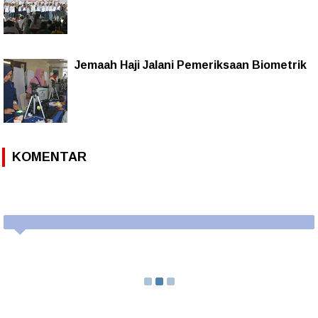
Jemaah Haji Jalani Pemeriksaan Biometrik
KOMENTAR