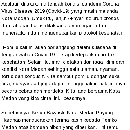
Apalagi, dilakukan ditengah kondisi pandemi Corona
Virus Disease 2019 (Covid-19) yang masih melanda
Kota Medan. Untuk itu, lanjut Akhyar, seluruh proses
dan tahapan harus dilaksanakan dengan tetap
menerapkan dan mengedepankan protokol kesehatan.
"Pemilu kali ini akan berlangsung dalam suasana di
tengah wabah Covid-19. Tetap kedepankan protokol
kesehatan. Selain itu, mari ciptakan dan jaga iklim dan
kondisi Kota Medan sehingga selalu aman, nyaman,
tertib dan kondusif. Kita sambut pemilu dengan suka
cita, masyarakat juga dapat menggunakan hak pilihnya
secara bebas dan merdeka. Kita jaga bersama Kota
Medan yang kita cintai ini," pesannya.
Sebelumnya, Ketua Bawaslu Kota Medan Payung
Harahap mengucapkan terima kasih kepada Pemko
Medan atas bantuan hibah yang diberikan. "Ini tentu