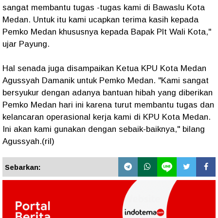
sangat membantu tugas -tugas kami di Bawaslu Kota
Medan. Untuk itu kami ucapkan terima kasih kepada
Pemko Medan khususnya kepada Bapak Plt Wali Kota,"
ujar Payung.
Hal senada juga disampaikan Ketua KPU Kota Medan
Agussyah Damanik untuk Pemko Medan. "Kami sangat
bersyukur dengan adanya bantuan hibah yang diberikan
Pemko Medan hari ini karena turut membantu tugas dan
kelancaran operasional kerja kami di KPU Kota Medan.
Ini akan kami gunakan dengan sebaik-baiknya," bilang
Agussyah.(ril)
Sebarkan: