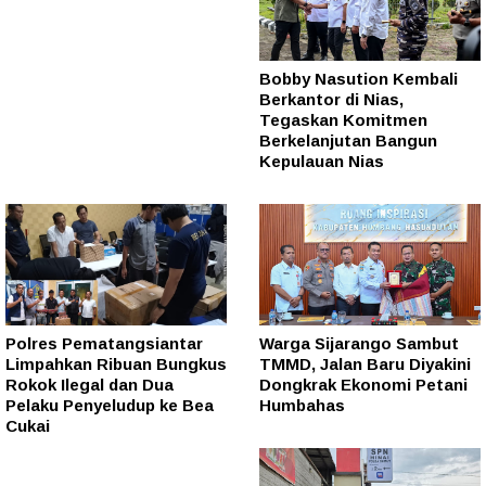
Bobby Nasution Kembali
Berkantor di Nias,
Tegaskan Komitmen
Berkelanjutan Bangun
Kepulauan Nias
Polres Pematangsiantar
Warga Sijarango Sambut
Limpahkan Ribuan Bungkus
TMMD, Jalan Baru Diyakini
Rokok Ilegal dan Dua
Dongkrak Ekonomi Petani
Pelaku Penyeludup ke Bea
Humbahas
Cukai