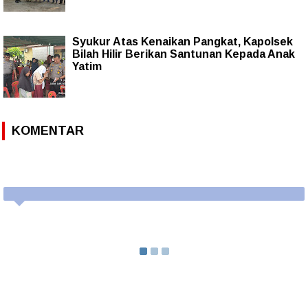
Syukur Atas Kenaikan Pangkat, Kapolsek
Bilah Hilir Berikan Santunan Kepada Anak
Yatim
KOMENTAR