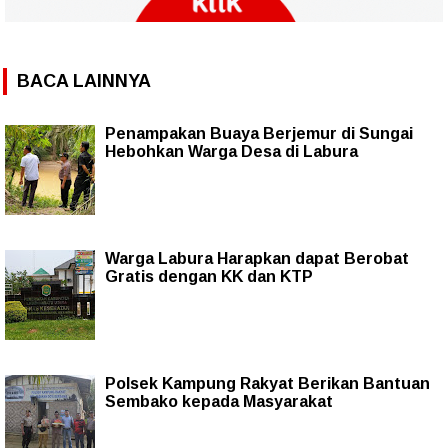
BACA LAINNYA
Penampakan Buaya Berjemur di Sungai
Hebohkan Warga Desa di Labura
Warga Labura Harapkan dapat Berobat
Gratis dengan KK dan KTP
Polsek Kampung Rakyat Berikan Bantuan
Sembako kepada Masyarakat