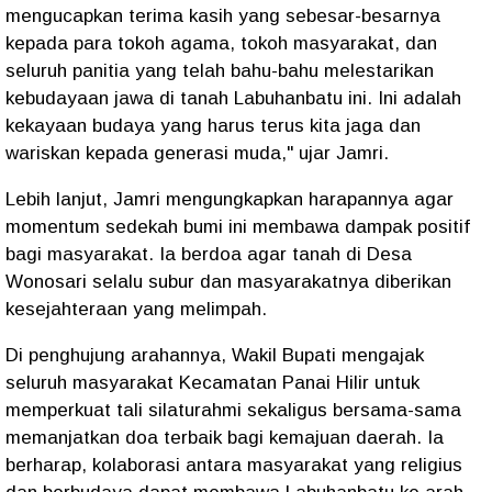
mengucapkan terima kasih yang sebesar-besarnya
kepada para tokoh agama, tokoh masyarakat, dan
seluruh panitia yang telah bahu-bahu melestarikan
kebudayaan jawa di tanah Labuhanbatu ini. Ini adalah
kekayaan budaya yang harus terus kita jaga dan
wariskan kepada generasi muda," ujar Jamri.
Lebih lanjut, Jamri mengungkapkan harapannya agar
momentum sedekah bumi ini membawa dampak positif
bagi masyarakat. Ia berdoa agar tanah di Desa
Wonosari selalu subur dan masyarakatnya diberikan
kesejahteraan yang melimpah.
Di penghujung arahannya, Wakil Bupati mengajak
seluruh masyarakat Kecamatan Panai Hilir untuk
memperkuat tali silaturahmi sekaligus bersama-sama
memanjatkan doa terbaik bagi kemajuan daerah. Ia
berharap, kolaborasi antara masyarakat yang religius