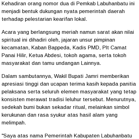
Kehadiran orang nomor dua di Pemkab Labuhanbatu ini
menjadi bentuk dukungan nyata pemerintah daerah
terhadap pelestarian kearifan lokal.
Acara yang berlangsung meriah namun sarat akan nilai
spiritual ini dihadiri oleh, jajaran unsur pimpinan
kecamatan, Kaban Bappeda, Kadis PMD, Plt Camat
Panai Hilir, Ketua Abdesi, tokoh agama, serta tokoh
masyarakat dan tamu undangan Lainnya.
Dalam sambutannya, Wakil Bupati Jamri memberikan
apresiasi tinggi dan ucapan terima kasih kepada panitia
pelaksana serta seluruh elemen masyarakat yang tetap
konsisten merawat tradisi leluhur tersebut. Menurutnya,
sedekah bumi bukan sekadar ritual, melainkan simbol
kerukunan dan rasa syukur atas hasil alam yang
melimpah.
"Saya atas nama Pemerintah Kabupaten Labuhanbatu