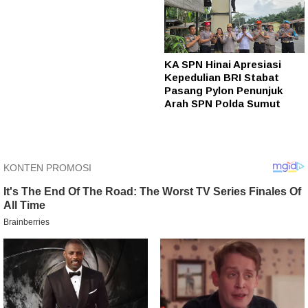
KA SPN Hinai Apresiasi
Kepedulian BRI Stabat
Pasang Pylon Penunjuk
Arah SPN Polda Sumut