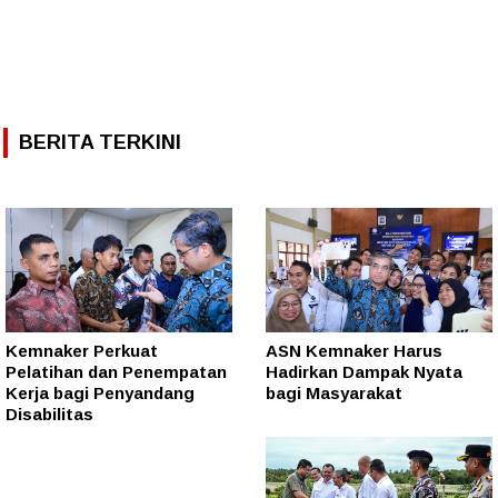
BERITA TERKINI
Kemnaker Perkuat
ASN Kemnaker Harus
Pelatihan dan Penempatan
Hadirkan Dampak Nyata
Kerja bagi Penyandang
bagi Masyarakat
Disabilitas