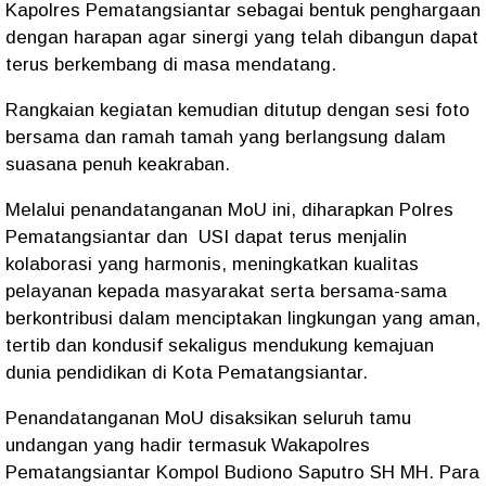
Kapolres Pematangsiantar sebagai bentuk penghargaan
dengan harapan agar sinergi yang telah dibangun dapat
terus berkembang di masa mendatang.
Rangkaian kegiatan kemudian ditutup dengan sesi foto
bersama dan ramah tamah yang berlangsung dalam
suasana penuh keakraban.
Melalui penandatanganan MoU ini, diharapkan Polres
Pematangsiantar dan USI dapat terus menjalin
kolaborasi yang harmonis, meningkatkan kualitas
pelayanan kepada masyarakat serta bersama-sama
berkontribusi dalam menciptakan lingkungan yang aman,
tertib dan kondusif sekaligus mendukung kemajuan
dunia pendidikan di Kota Pematangsiantar.
Penandatanganan MoU disaksikan seluruh tamu
undangan yang hadir termasuk Wakapolres
Pematangsiantar Kompol Budiono Saputro SH MH. Para