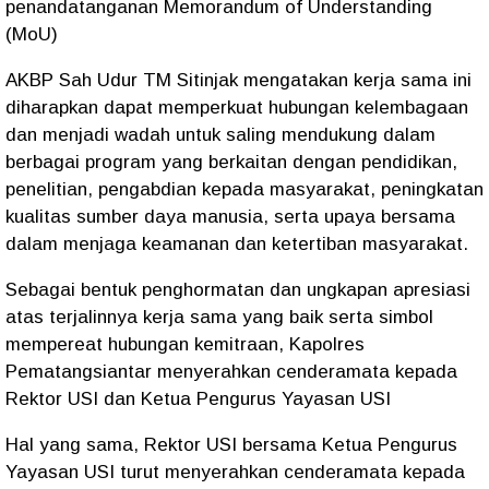
penandatanganan Memorandum of Understanding
(MoU)
AKBP Sah Udur TM Sitinjak mengatakan kerja sama ini
diharapkan dapat memperkuat hubungan kelembagaan
dan menjadi wadah untuk saling mendukung dalam
berbagai program yang berkaitan dengan pendidikan,
penelitian, pengabdian kepada masyarakat, peningkatan
kualitas sumber daya manusia, serta upaya bersama
dalam menjaga keamanan dan ketertiban masyarakat.
Sebagai bentuk penghormatan dan ungkapan apresiasi
atas terjalinnya kerja sama yang baik serta simbol
mempereat hubungan kemitraan, Kapolres
Pematangsiantar menyerahkan cenderamata kepada
Rektor USI dan Ketua Pengurus Yayasan USI
Hal yang sama, Rektor USI bersama Ketua Pengurus
Yayasan USI turut menyerahkan cenderamata kepada