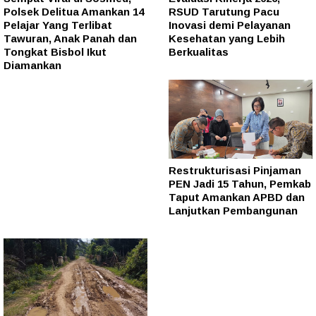
Polsek Delitua Amankan 14
RSUD Tarutung Pacu
Pelajar Yang Terlibat
Inovasi demi Pelayanan
Tawuran, Anak Panah dan
Kesehatan yang Lebih
Tongkat Bisbol Ikut
Berkualitas
Diamankan
Restrukturisasi Pinjaman
PEN Jadi 15 Tahun, Pemkab
Taput Amankan APBD dan
Lanjutkan Pembangunan