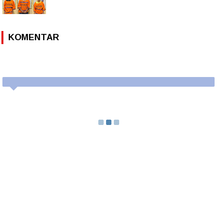
KOMENTAR