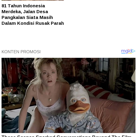
81 Tahun Indonesia
Merdeka, Jalan Desa
Pangkalan Siata Masih
Dalam Kondisi Rusak Parah