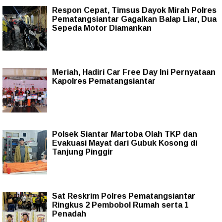
Respon Cepat, Timsus Dayok Mirah Polres
Pematangsiantar Gagalkan Balap Liar, Dua
Sepeda Motor Diamankan
Meriah, Hadiri Car Free Day Ini Pernyataan
Kapolres Pematangsiantar
Polsek Siantar Martoba Olah TKP dan
Evakuasi Mayat dari Gubuk Kosong di
Tanjung Pinggir
Sat Reskrim Polres Pematangsiantar
Ringkus 2 Pembobol Rumah serta 1
Penadah