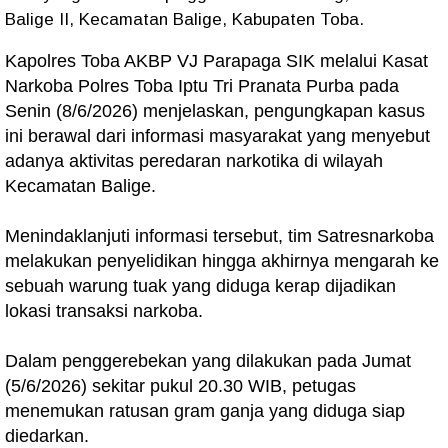
Balige II, Kecamatan Balige, Kabupaten Toba.
Kapolres Toba AKBP VJ Parapaga SIK melalui Kasat
Narkoba Polres Toba Iptu Tri Pranata Purba pada
Senin (8/6/2026) menjelaskan, pengungkapan kasus
ini berawal dari informasi masyarakat yang menyebut
adanya aktivitas peredaran narkotika di wilayah
Kecamatan Balige.
Menindaklanjuti informasi tersebut, tim Satresnarkoba
melakukan penyelidikan hingga akhirnya mengarah ke
sebuah warung tuak yang diduga kerap dijadikan
lokasi transaksi narkoba.
Dalam penggerebekan yang dilakukan pada Jumat
(5/6/2026) sekitar pukul 20.30 WIB, petugas
menemukan ratusan gram ganja yang diduga siap
diedarkan.