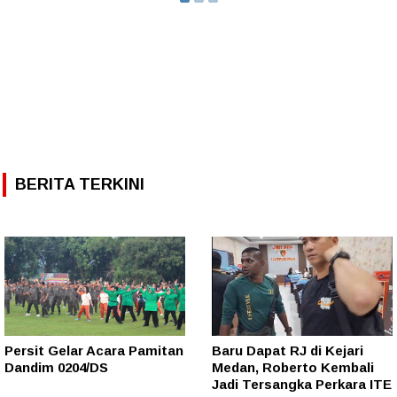
BERITA TERKINI
Persit Gelar Acara Pamitan
Baru Dapat RJ di Kejari
Dandim 0204/DS
Medan, Roberto Kembali
Jadi Tersangka Perkara ITE