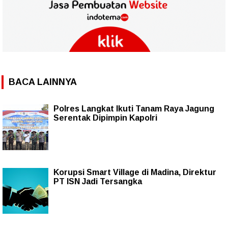
BACA LAINNYA
Polres Langkat Ikuti Tanam Raya Jagung
Serentak Dipimpin Kapolri
Korupsi Smart Village di Madina, Direktur
PT ISN Jadi Tersangka