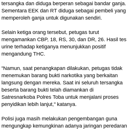
tersangka dan diduga berperan sebagai bandar ganja.
Sementara EEK dan RT diduga sebagai pembeli yang
memperoleh ganja untuk digunakan sendiri.
Selain ketiga orang tersebut, petugas turut
mengamankan CBP, 18, RS, 30, dan DR, 26. Hasil tes
urine terhadap ketiganya menunjukkan positif
mengandung THC.
"Namun, saat penangkapan dilakukan, petugas tidak
menemukan barang bukti narkotika yang berkaitan
langsung dengan mereka. Saat ini seluruh tersangka
beserta barang bukti telah diamankan di
Satresnarkoba Polres Toba untuk menjalani proses
penyidikan lebih lanjut," katanya.
Polisi juga masih melakukan pengembangan guna
mengungkap kemungkinan adanya jaringan peredaran