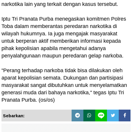
narkotika lain yang terkait dengan kasus tersebut.
Iptu Tri Pranata Purba menegaskan komitmen Polres
Toba dalam memberantas peredaran narkotika di
wilayah hukumnya. Ia juga mengajak masyarakat
untuk berperan aktif memberikan informasi kepada
pihak kepolisian apabila mengetahui adanya
penyalahgunaan maupun peredaran gelap narkoba.
"Perang terhadap narkoba tidak bisa dilakukan oleh
aparat kepolisian semata. Dukungan dan partisipasi
masyarakat sangat dibutuhkan untuk menyelamatkan
generasi muda dari bahaya narkotika," tegas Iptu Tri
Pranata Purba. (os/os)
Sebarkan: