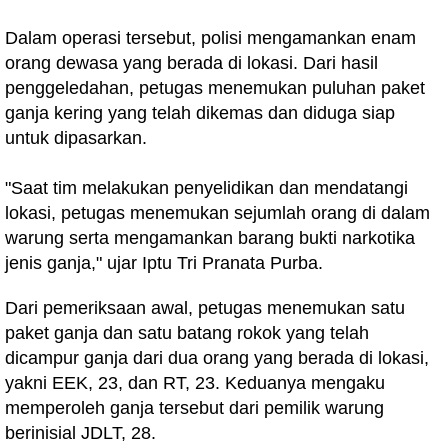
Dalam operasi tersebut, polisi mengamankan enam
orang dewasa yang berada di lokasi. Dari hasil
penggeledahan, petugas menemukan puluhan paket
ganja kering yang telah dikemas dan diduga siap
untuk dipasarkan.
"Saat tim melakukan penyelidikan dan mendatangi
lokasi, petugas menemukan sejumlah orang di dalam
warung serta mengamankan barang bukti narkotika
jenis ganja," ujar Iptu Tri Pranata Purba.
Dari pemeriksaan awal, petugas menemukan satu
paket ganja dan satu batang rokok yang telah
dicampur ganja dari dua orang yang berada di lokasi,
yakni EEK, 23, dan RT, 23. Keduanya mengaku
memperoleh ganja tersebut dari pemilik warung
berinisial JDLT, 28.