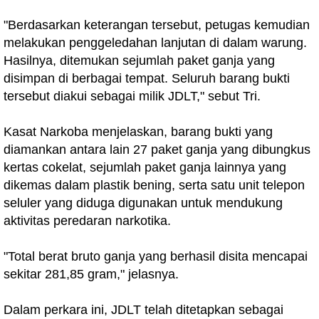
"Berdasarkan keterangan tersebut, petugas kemudian
melakukan penggeledahan lanjutan di dalam warung.
Hasilnya, ditemukan sejumlah paket ganja yang
disimpan di berbagai tempat. Seluruh barang bukti
tersebut diakui sebagai milik JDLT," sebut Tri.
Kasat Narkoba menjelaskan, barang bukti yang
diamankan antara lain 27 paket ganja yang dibungkus
kertas cokelat, sejumlah paket ganja lainnya yang
dikemas dalam plastik bening, serta satu unit telepon
seluler yang diduga digunakan untuk mendukung
aktivitas peredaran narkotika.
"Total berat bruto ganja yang berhasil disita mencapai
sekitar 281,85 gram," jelasnya.
Dalam perkara ini, JDLT telah ditetapkan sebagai