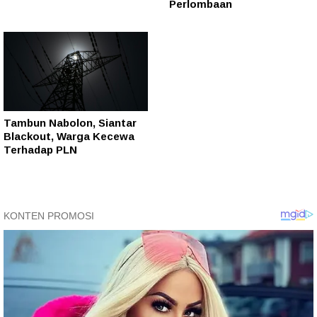
Perlombaan
Tambun Nabolon, Siantar
Blackout, Warga Kecewa
Terhadap PLN