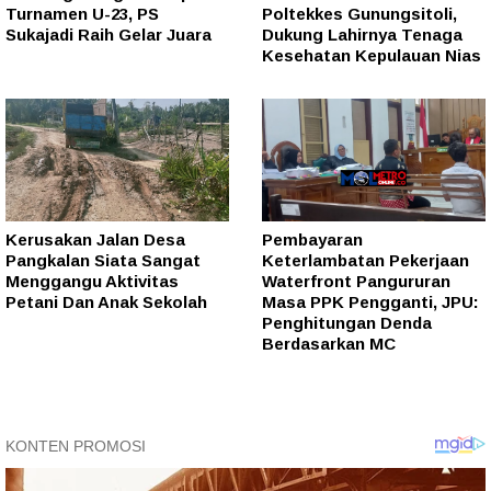
Turnamen U-23, PS
Poltekkes Gunungsitoli,
Sukajadi Raih Gelar Juara
Dukung Lahirnya Tenaga
Kesehatan Kepulauan Nias
Kerusakan Jalan Desa
Pembayaran
Pangkalan Siata Sangat
Keterlambatan Pekerjaan
Menggangu Aktivitas
Waterfront Pangururan
Petani Dan Anak Sekolah
Masa PPK Pengganti, JPU:
Penghitungan Denda
Berdasarkan MC