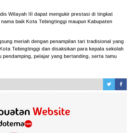
dis Wilayah III dapat mengukir prestasi di tingkat
 nama baik Kota Tebingtinggi maupun Kabupaten
sung meriah dengan penampilan tari tradisional yang
ota Tebingtinggi dan disaksikan para kepala sekolah
u pendamping, pelajar yang bertanding, serta tamu