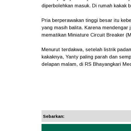
diperbolehkan masuk. Di rumah kakak b
Pria berperawakan tinggi besar itu ke
yang masih balita. Karena mendengar je
mematikan Miniature Circuit Breaker (
Menurut terdakwa, setelah listrik pad
kakaknya, Yanty paling parah dan semp
delapan malam, di RS Bhayangkari M
Sebarkan: