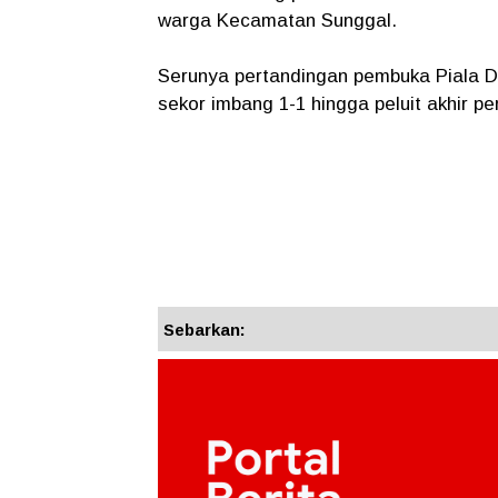
warga Kecamatan Sunggal.
Serunya pertandingan pembuka Piala D
sekor imbang 1-1 hingga peluit akhir pe
Sebarkan: