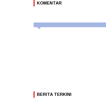
KOMENTAR
BERITA TERKINI