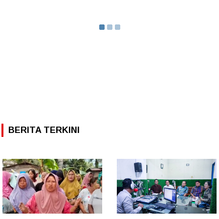
BERITA TERKINI