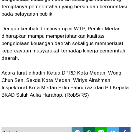
terciptanya pemerintahan yang bersih dan berorientasi
pada pelayanan publik.
Dengan kembali diraihnya opini WTP, Pemko Medan
diharapkan mampu mempertahankan kualitas
pengelolaan keuangan daerah sekaligus memperkuat
kepercayaan masyarakat terhadap kinerja pemerintah
daerah.
Acara turut dihadiri Ketua DPRD Kota Medan, Wong
Chun Sen, Sekda Kota Medan, Wiriya Alrahman,
Inspektorat Kota Medan Erfin Fahrurrazi dan Plt Kepala
BKAD Suluh Aulia Harahap. (RobS/RS)