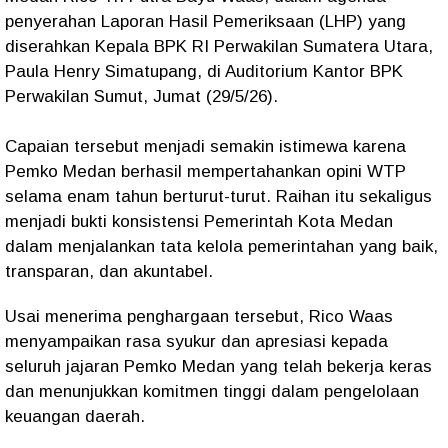
penyerahan Laporan Hasil Pemeriksaan (LHP) yang
diserahkan Kepala BPK RI Perwakilan Sumatera Utara,
Paula Henry Simatupang, di Auditorium Kantor BPK
Perwakilan Sumut, Jumat (29/5/26).
Capaian tersebut menjadi semakin istimewa karena
Pemko Medan berhasil mempertahankan opini WTP
selama enam tahun berturut-turut. Raihan itu sekaligus
menjadi bukti konsistensi Pemerintah Kota Medan
dalam menjalankan tata kelola pemerintahan yang baik,
transparan, dan akuntabel.
Usai menerima penghargaan tersebut, Rico Waas
menyampaikan rasa syukur dan apresiasi kepada
seluruh jajaran Pemko Medan yang telah bekerja keras
dan menunjukkan komitmen tinggi dalam pengelolaan
keuangan daerah.