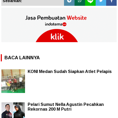
Sebarkan:
BACA LAINNYA
KONI Medan Sudah Siapkan Atlet Pelapis
Pelari Sumut Nella Agustin Pecahkan
Rekornas 200 M Putri