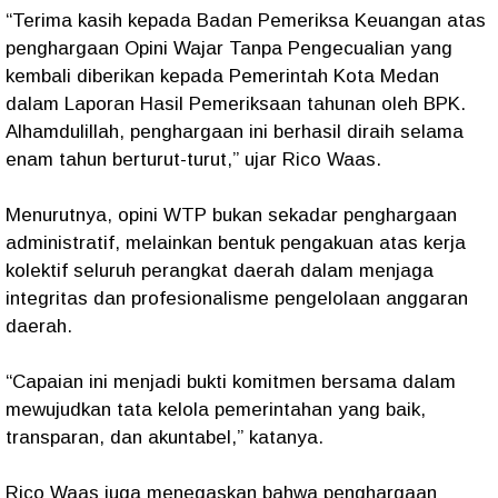
“Terima kasih kepada Badan Pemeriksa Keuangan atas
penghargaan Opini Wajar Tanpa Pengecualian yang
kembali diberikan kepada Pemerintah Kota Medan
dalam Laporan Hasil Pemeriksaan tahunan oleh BPK.
Alhamdulillah, penghargaan ini berhasil diraih selama
enam tahun berturut-turut,” ujar Rico Waas.
Menurutnya, opini WTP bukan sekadar penghargaan
administratif, melainkan bentuk pengakuan atas kerja
kolektif seluruh perangkat daerah dalam menjaga
integritas dan profesionalisme pengelolaan anggaran
daerah.
“Capaian ini menjadi bukti komitmen bersama dalam
mewujudkan tata kelola pemerintahan yang baik,
transparan, dan akuntabel,” katanya.
Rico Waas juga menegaskan bahwa penghargaan