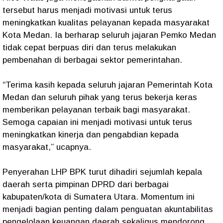
tersebut harus menjadi motivasi untuk terus
meningkatkan kualitas pelayanan kepada masyarakat
Kota Medan. Ia berharap seluruh jajaran Pemko Medan
tidak cepat berpuas diri dan terus melakukan
pembenahan di berbagai sektor pemerintahan.
“Terima kasih kepada seluruh jajaran Pemerintah Kota
Medan dan seluruh pihak yang terus bekerja keras
memberikan pelayanan terbaik bagi masyarakat.
Semoga capaian ini menjadi motivasi untuk terus
meningkatkan kinerja dan pengabdian kepada
masyarakat,” ucapnya.
Penyerahan LHP BPK turut dihadiri sejumlah kepala
daerah serta pimpinan DPRD dari berbagai
kabupaten/kota di Sumatera Utara. Momentum ini
menjadi bagian penting dalam penguatan akuntabilitas
pengelolaan keuangan daerah sekaligus mendorong