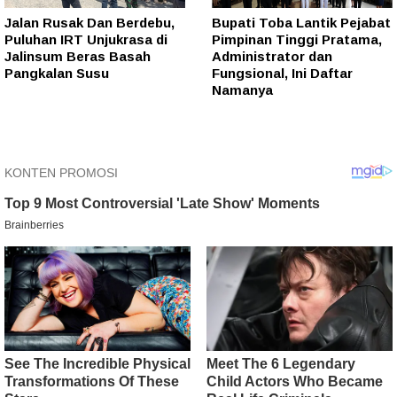
Jalan Rusak Dan Berdebu,
Bupati Toba Lantik Pejabat
Puluhan IRT Unjukrasa di
Pimpinan Tinggi Pratama,
Jalinsum Beras Basah
Administrator dan
Pangkalan Susu
Fungsional, Ini Daftar
Namanya