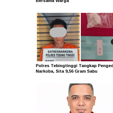
Bersama Warga
Polres Tebingtinggi Tangkap Penge
Narkoba, Sita 9,56 Gram Sabu