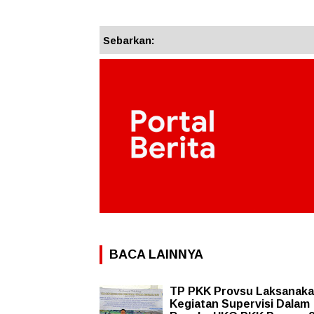
Sebarkan:
BACA LAINNYA
TP PKK Provsu Laksanak
Kegiatan Supervisi Dalam