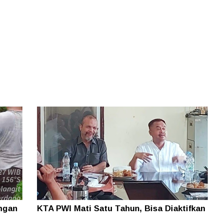
ungan
KTA PWI Mati Satu Tahun, Bisa Diaktifkan