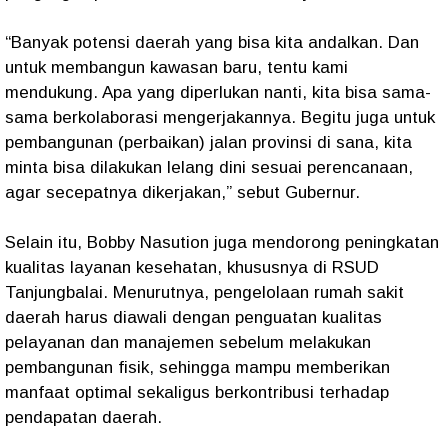
“Banyak potensi daerah yang bisa kita andalkan. Dan
untuk membangun kawasan baru, tentu kami
mendukung. Apa yang diperlukan nanti, kita bisa sama-
sama berkolaborasi mengerjakannya. Begitu juga untuk
pembangunan (perbaikan) jalan provinsi di sana, kita
minta bisa dilakukan lelang dini sesuai perencanaan,
agar secepatnya dikerjakan,” sebut Gubernur.
Selain itu, Bobby Nasution juga mendorong peningkatan
kualitas layanan kesehatan, khususnya di RSUD
Tanjungbalai. Menurutnya, pengelolaan rumah sakit
daerah harus diawali dengan penguatan kualitas
pelayanan dan manajemen sebelum melakukan
pembangunan fisik, sehingga mampu memberikan
manfaat optimal sekaligus berkontribusi terhadap
pendapatan daerah.