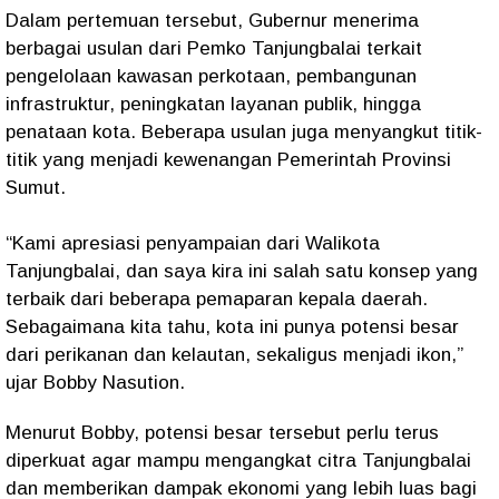
Dalam pertemuan tersebut, Gubernur menerima
berbagai usulan dari Pemko Tanjungbalai terkait
pengelolaan kawasan perkotaan, pembangunan
infrastruktur, peningkatan layanan publik, hingga
penataan kota. Beberapa usulan juga menyangkut titik-
titik yang menjadi kewenangan Pemerintah Provinsi
Sumut.
“Kami apresiasi penyampaian dari Walikota
Tanjungbalai, dan saya kira ini salah satu konsep yang
terbaik dari beberapa pemaparan kepala daerah.
Sebagaimana kita tahu, kota ini punya potensi besar
dari perikanan dan kelautan, sekaligus menjadi ikon,”
ujar Bobby Nasution.
Menurut Bobby, potensi besar tersebut perlu terus
diperkuat agar mampu mengangkat citra Tanjungbalai
dan memberikan dampak ekonomi yang lebih luas bagi