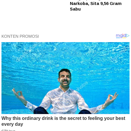
Narkoba, Sita 9,56 Gram
Sabu