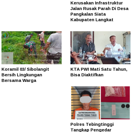
Kerusakan Infrastruktur
Jalan Rusak Parah Di Desa
Pangkalan Siata
Kabupaten Langkat
Koramil 03/ Sibolangit
KTA PWI Mati Satu Tahun,
Bersih Lingkungan
Bisa Diaktifkan
Bersama Warga
Polres Tebingtinggi
Tangkap Pengedar