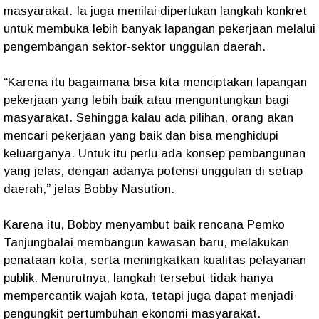
masyarakat. Ia juga menilai diperlukan langkah konkret
untuk membuka lebih banyak lapangan pekerjaan melalui
pengembangan sektor-sektor unggulan daerah.
“Karena itu bagaimana bisa kita menciptakan lapangan
pekerjaan yang lebih baik atau menguntungkan bagi
masyarakat. Sehingga kalau ada pilihan, orang akan
mencari pekerjaan yang baik dan bisa menghidupi
keluarganya. Untuk itu perlu ada konsep pembangunan
yang jelas, dengan adanya potensi unggulan di setiap
daerah,” jelas Bobby Nasution.
Karena itu, Bobby menyambut baik rencana Pemko
Tanjungbalai membangun kawasan baru, melakukan
penataan kota, serta meningkatkan kualitas pelayanan
publik. Menurutnya, langkah tersebut tidak hanya
mempercantik wajah kota, tetapi juga dapat menjadi
pengungkit pertumbuhan ekonomi masyarakat.