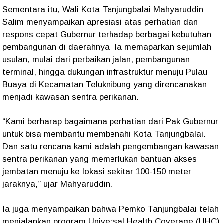
Sementara itu, Wali Kota Tanjungbalai Mahyaruddin
Salim menyampaikan apresiasi atas perhatian dan
respons cepat Gubernur terhadap berbagai kebutuhan
pembangunan di daerahnya. Ia memaparkan sejumlah
usulan, mulai dari perbaikan jalan, pembangunan
terminal, hingga dukungan infrastruktur menuju Pulau
Buaya di Kecamatan Teluknibung yang direncanakan
menjadi kawasan sentra perikanan.
“Kami berharap bagaimana perhatian dari Pak Gubernur
untuk bisa membantu membenahi Kota Tanjungbalai.
Dan satu rencana kami adalah pengembangan kawasan
sentra perikanan yang memerlukan bantuan akses
jembatan menuju ke lokasi sekitar 100-150 meter
jaraknya,” ujar Mahyaruddin.
Ia juga menyampaikan bahwa Pemko Tanjungbalai telah
menjalankan program Universal Health Coverage (UHC)