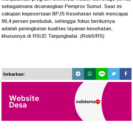
sebagaimana dicanangkan Pemprov Sumut. Saat ini
cakupan kepesertaan BPJS Kesehatan telah mencapai
99,4 persen penduduk, sehingga fokus berikutnya
adalah peningkatan kualitas layanan kesehatan,
khususnya di RSUD Tanjungbalai. (RobS/RS)
Sebarkan: