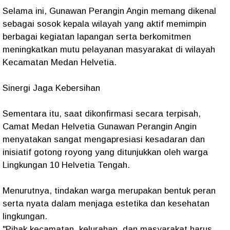
Selama ini, Gunawan Perangin Angin memang dikenal
sebagai sosok kepala wilayah yang aktif memimpin
berbagai kegiatan lapangan serta berkomitmen
meningkatkan mutu pelayanan masyarakat di wilayah
Kecamatan Medan Helvetia.
Sinergi Jaga Kebersihan
Sementara itu, saat dikonfirmasi secara terpisah,
Camat Medan Helvetia Gunawan Perangin Angin
menyatakan sangat mengapresiasi kesadaran dan
inisiatif gotong royong yang ditunjukkan oleh warga
Lingkungan 10 Helvetia Tengah.
Menurutnya, tindakan warga merupakan bentuk peran
serta nyata dalam menjaga estetika dan kesehatan
lingkungan.
"Pihak kecamatan, kelurahan, dan masyarakat harus