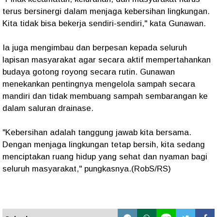
terus bersinergi dalam menjaga kebersihan lingkungan.
Kita tidak bisa bekerja sendiri-sendiri," kata Gunawan.
Ia juga mengimbau dan berpesan kepada seluruh
lapisan masyarakat agar secara aktif mempertahankan
budaya gotong royong secara rutin. Gunawan
menekankan pentingnya mengelola sampah secara
mandiri dan tidak membuang sampah sembarangan ke
dalam saluran drainase.
"Kebersihan adalah tanggung jawab kita bersama.
Dengan menjaga lingkungan tetap bersih, kita sedang
menciptakan ruang hidup yang sehat dan nyaman bagi
seluruh masyarakat," pungkasnya.(RobS/RS)