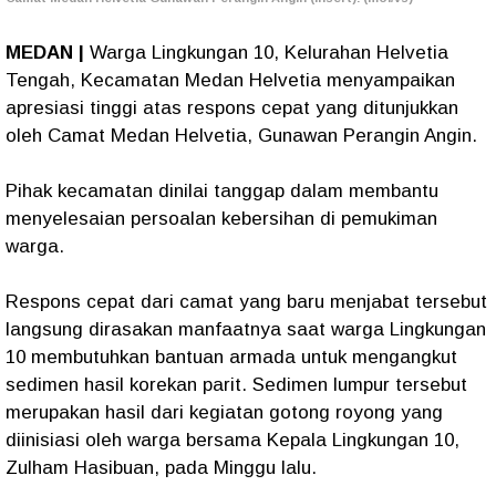
MEDAN |
Warga Lingkungan 10, Kelurahan Helvetia
Tengah, Kecamatan Medan Helvetia menyampaikan
apresiasi tinggi atas respons cepat yang ditunjukkan
oleh Camat Medan Helvetia, Gunawan Perangin Angin.
Pihak kecamatan dinilai tanggap dalam membantu
menyelesaian persoalan kebersihan di pemukiman
warga.
Respons cepat dari camat yang baru menjabat tersebut
langsung dirasakan manfaatnya saat warga Lingkungan
10 membutuhkan bantuan armada untuk mengangkut
sedimen hasil korekan parit. Sedimen lumpur tersebut
merupakan hasil dari kegiatan gotong royong yang
diinisiasi oleh warga bersama Kepala Lingkungan 10,
Zulham Hasibuan, pada Minggu lalu.