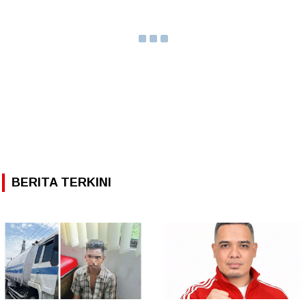
BERITA TERKINI