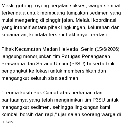
Meski gotong royong berjalan sukses, warga sempat
terkendala untuk membuang tumpukan sedimen yang
mulai mengering di pinggir jalan. Melalui koordinasi
yang intensif antara pihak lingkungan, kelurahan dan
kecamatan, kendala tersebut akhirnya teratasi.
Pihak Kecamatan Medan Helvetia, Senin (15/6/2026)
langsung menerjunkan tim Petugas Penanganan
Prasarana dan Sarana Umum (P3SU) beserta truk
pengangkut ke lokasi untuk membersihkan dan
mengangkut seluruh sisa sedimen.
"Terima kasih Pak Camat atas perhatian dan
bantuannya yang telah mengirimkan tim P3SU untuk
mengangkut sedimen, sehingga lingkungan kami
kembali bersih dan rapi," ujar salah seorang warga di
lokasi.