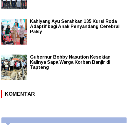
Kahiyang Ayu Serahkan 135 Kursi Roda
Adaptif bagi Anak Penyandang Cerebral
Palsy
Gubernur Bobby Nasution Kesekian
Kalinya Sapa Warga Korban Banjir di
Tapteng
KOMENTAR