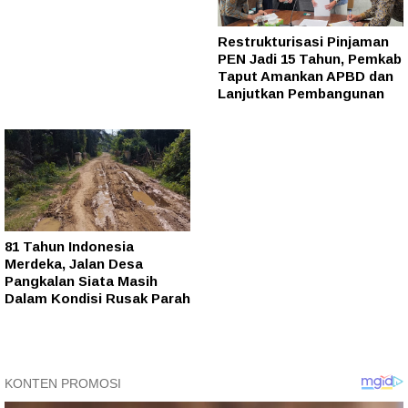
Restrukturisasi Pinjaman
PEN Jadi 15 Tahun, Pemkab
Taput Amankan APBD dan
Lanjutkan Pembangunan
81 Tahun Indonesia
Merdeka, Jalan Desa
Pangkalan Siata Masih
Dalam Kondisi Rusak Parah