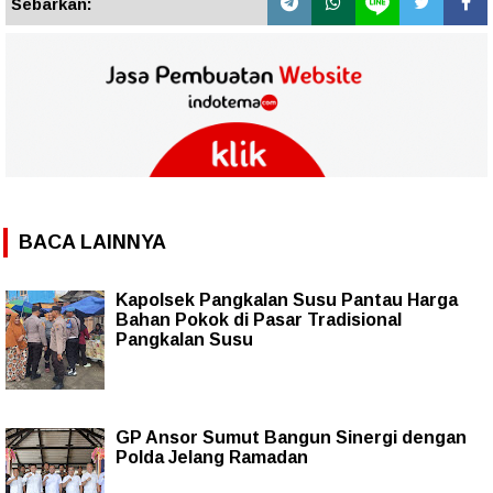
Sebarkan:
BACA LAINNYA
Kapolsek Pangkalan Susu Pantau Harga
Bahan Pokok di Pasar Tradisional
Pangkalan Susu
GP Ansor Sumut Bangun Sinergi dengan
Polda Jelang Ramadan