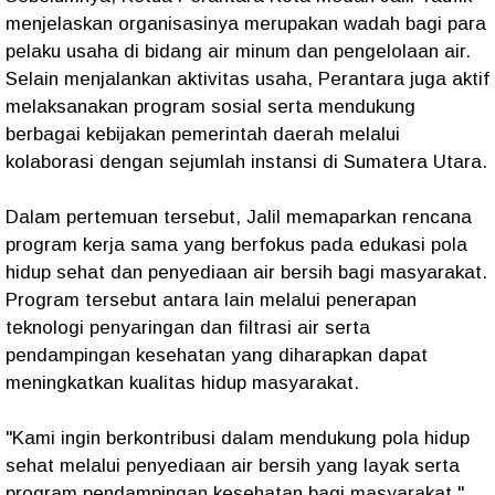
menjelaskan organisasinya merupakan wadah bagi para
pelaku usaha di bidang air minum dan pengelolaan air.
Selain menjalankan aktivitas usaha, Perantara juga aktif
melaksanakan program sosial serta mendukung
berbagai kebijakan pemerintah daerah melalui
kolaborasi dengan sejumlah instansi di Sumatera Utara.
Dalam pertemuan tersebut, Jalil memaparkan rencana
program kerja sama yang berfokus pada edukasi pola
hidup sehat dan penyediaan air bersih bagi masyarakat.
Program tersebut antara lain melalui penerapan
teknologi penyaringan dan filtrasi air serta
pendampingan kesehatan yang diharapkan dapat
meningkatkan kualitas hidup masyarakat.
"Kami ingin berkontribusi dalam mendukung pola hidup
sehat melalui penyediaan air bersih yang layak serta
program pendampingan kesehatan bagi masyarakat,"