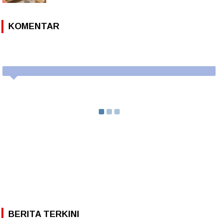
KOMENTAR
BERITA TERKINI