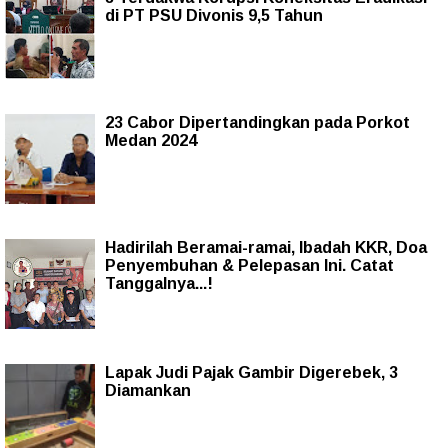
di PT PSU Divonis 9,5 Tahun
23 Cabor Dipertandingkan pada Porkot
Medan 2024
Hadirilah Beramai-ramai, Ibadah KKR, Doa
Penyembuhan & Pelepasan Ini. Catat
Tanggalnya...!
Lapak Judi Pajak Gambir Digerebek, 3
Diamankan