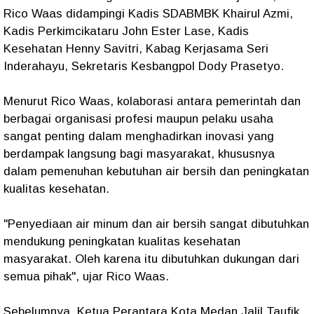
Rico Waas didampingi Kadis SDABMBK Khairul Azmi,
Kadis Perkimcikataru John Ester Lase, Kadis
Kesehatan Henny Savitri, Kabag Kerjasama Seri
Inderahayu, Sekretaris Kesbangpol Dody Prasetyo.
Menurut Rico Waas, kolaborasi antara pemerintah dan
berbagai organisasi profesi maupun pelaku usaha
sangat penting dalam menghadirkan inovasi yang
berdampak langsung bagi masyarakat, khususnya
dalam pemenuhan kebutuhan air bersih dan peningkatan
kualitas kesehatan.
"Penyediaan air minum dan air bersih sangat dibutuhkan
mendukung peningkatan kualitas kesehatan
masyarakat. Oleh karena itu dibutuhkan dukungan dari
semua pihak", ujar Rico Waas.
Sebelumnya, Ketua Perantara Kota Medan Jalil Taufik