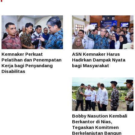
Kemnaker Perkuat
ASN Kemnaker Harus
Pelatihan dan Penempatan
Hadirkan Dampak Nyata
Kerja bagi Penyandang
bagi Masyarakat
Disabilitas
Bobby Nasution Kembali
Berkantor di Nias,
Tegaskan Komitmen
Berkelanjutan Bangun