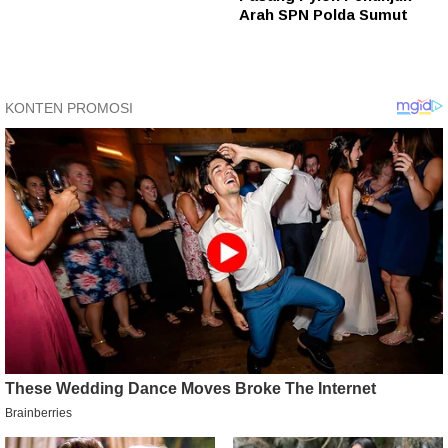
Arah SPN Polda Sumut