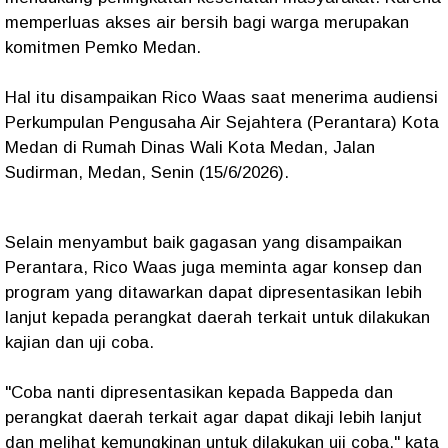
memperluas akses air bersih bagi warga merupakan
komitmen Pemko Medan.
Hal itu disampaikan Rico Waas saat menerima audiensi
Perkumpulan Pengusaha Air Sejahtera (Perantara) Kota
Medan di Rumah Dinas Wali Kota Medan, Jalan
Sudirman, Medan, Senin (15/6/2026).
Selain menyambut baik gagasan yang disampaikan
Perantara, Rico Waas juga meminta agar konsep dan
program yang ditawarkan dapat dipresentasikan lebih
lanjut kepada perangkat daerah terkait untuk dilakukan
kajian dan uji coba.
"Coba nanti dipresentasikan kepada Bappeda dan
perangkat daerah terkait agar dapat dikaji lebih lanjut
dan melihat kemungkinan untuk dilakukan uji coba," kata