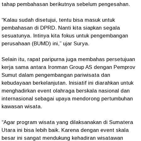
tahap pembahasan berikutnya sebelum pengesahan.
“Kalau sudah disetujui, tentu bisa masuk untuk
pembahasan di DPRD. Nanti kita siapkan segala
sesuatunya. Intinya kita fokus untuk pengembangan
perusahaan (BUMD) ini,” ujar Surya.
Selain itu, rapat paripurna juga membahas persetujuan
kerja sama antara Ironman Group AS dengan Pemprov
Sumut dalam pengembangan pariwisata dan
kebudayaan berkelanjutan. Inisiatif ini diarahkan untuk
menghadirkan event olahraga berskala nasional dan
internasional sebagai upaya mendorong pertumbuhan
kawasan wisata.
“Agar program wisata yang dilaksanakan di Sumatera
Utara ini bisa lebih baik. Karena dengan event skala
besar ini sangat mendukung kehadiran wisatawan