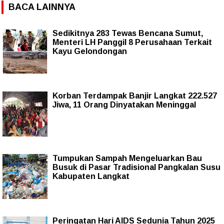
BACA LAINNYA
Sedikitnya 283 Tewas Bencana Sumut,
Menteri LH Panggil 8 Perusahaan Terkait
Kayu Gelondongan
Korban Terdampak Banjir Langkat 222.527
Jiwa, 11 Orang Dinyatakan Meninggal
Tumpukan Sampah Mengeluarkan Bau
Busuk di Pasar Tradisional Pangkalan Susu
Kabupaten Langkat
Peringatan Hari AIDS Sedunia Tahun 2025