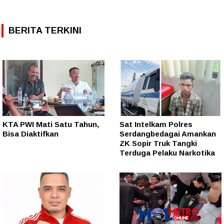
BERITA TERKINI
KTA PWI Mati Satu Tahun,
Sat Intelkam Polres
Bisa Diaktifkan
Serdangbedagai Amankan
ZK Sopir Truk Tangki
Terduga Pelaku Narkotika