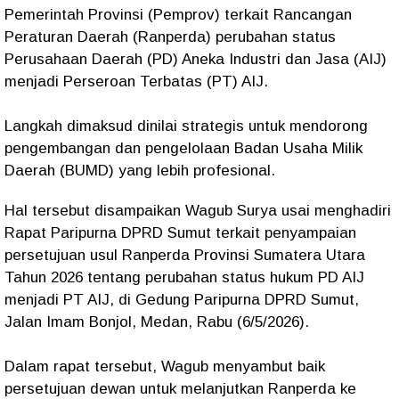
Pemerintah Provinsi (Pemprov) terkait Rancangan
Peraturan Daerah (Ranperda) perubahan status
Perusahaan Daerah (PD) Aneka Industri dan Jasa (AIJ)
menjadi Perseroan Terbatas (PT) AIJ.
Langkah dimaksud dinilai strategis untuk mendorong
pengembangan dan pengelolaan Badan Usaha Milik
Daerah (BUMD) yang lebih profesional.
Hal tersebut disampaikan Wagub Surya usai menghadiri
Rapat Paripurna DPRD Sumut terkait penyampaian
persetujuan usul Ranperda Provinsi Sumatera Utara
Tahun 2026 tentang perubahan status hukum PD AIJ
menjadi PT AIJ, di Gedung Paripurna DPRD Sumut,
Jalan Imam Bonjol, Medan, Rabu (6/5/2026).
Dalam rapat tersebut, Wagub menyambut baik
persetujuan dewan untuk melanjutkan Ranperda ke