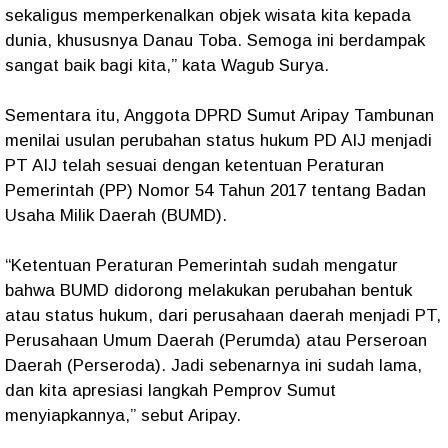
sekaligus memperkenalkan objek wisata kita kepada
dunia, khususnya Danau Toba. Semoga ini berdampak
sangat baik bagi kita,” kata Wagub Surya.
Sementara itu, Anggota DPRD Sumut Aripay Tambunan
menilai usulan perubahan status hukum PD AIJ menjadi
PT AIJ telah sesuai dengan ketentuan Peraturan
Pemerintah (PP) Nomor 54 Tahun 2017 tentang Badan
Usaha Milik Daerah (BUMD).
“Ketentuan Peraturan Pemerintah sudah mengatur
bahwa BUMD didorong melakukan perubahan bentuk
atau status hukum, dari perusahaan daerah menjadi PT,
Perusahaan Umum Daerah (Perumda) atau Perseroan
Daerah (Perseroda). Jadi sebenarnya ini sudah lama,
dan kita apresiasi langkah Pemprov Sumut
menyiapkannya,” sebut Aripay.