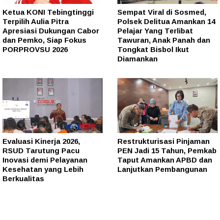
Ketua KONI Tebingtinggi
Sempat Viral di Sosmed,
Terpilih Aulia Pitra
Polsek Delitua Amankan 14
Apresiasi Dukungan Cabor
Pelajar Yang Terlibat
dan Pemko, Siap Fokus
Tawuran, Anak Panah dan
PORPROVSU 2026
Tongkat Bisbol Ikut
Diamankan
Evaluasi Kinerja 2026,
Restrukturisasi Pinjaman
RSUD Tarutung Pacu
PEN Jadi 15 Tahun, Pemkab
Inovasi demi Pelayanan
Taput Amankan APBD dan
Kesehatan yang Lebih
Lanjutkan Pembangunan
Berkualitas