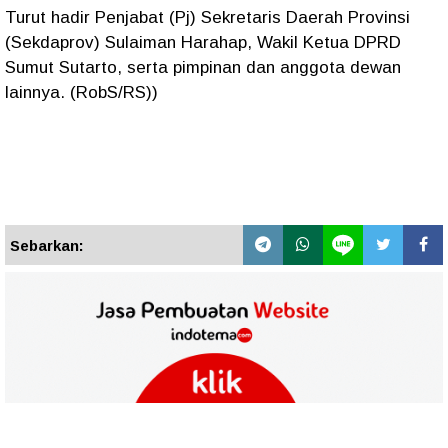
Turut hadir Penjabat (Pj) Sekretaris Daerah Provinsi
(Sekdaprov) Sulaiman Harahap, Wakil Ketua DPRD
Sumut Sutarto, serta pimpinan dan anggota dewan
lainnya. (RobS/RS))
Sebarkan: