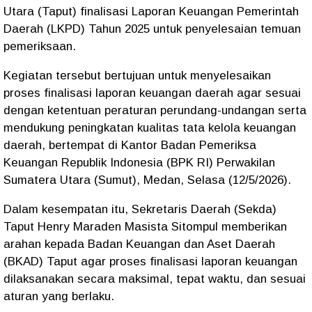
Utara (Taput) finalisasi Laporan Keuangan Pemerintah
Daerah (LKPD) Tahun 2025 untuk penyelesaian temuan
pemeriksaan.
Kegiatan tersebut bertujuan untuk menyelesaikan
proses finalisasi laporan keuangan daerah agar sesuai
dengan ketentuan peraturan perundang-undangan serta
mendukung peningkatan kualitas tata kelola keuangan
daerah, bertempat di Kantor Badan Pemeriksa
Keuangan Republik Indonesia (BPK RI) Perwakilan
Sumatera Utara (Sumut), Medan, Selasa (12/5/2026).
Dalam kesempatan itu, Sekretaris Daerah (Sekda)
Taput Henry Maraden Masista Sitompul memberikan
arahan kepada Badan Keuangan dan Aset Daerah
(BKAD) Taput agar proses finalisasi laporan keuangan
dilaksanakan secara maksimal, tepat waktu, dan sesuai
aturan yang berlaku.