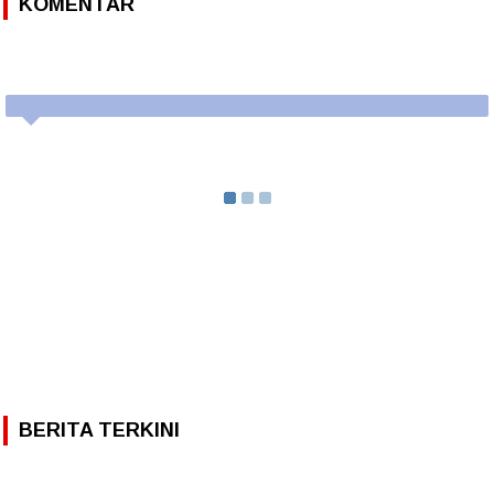
KOMENTAR
BERITA TERKINI