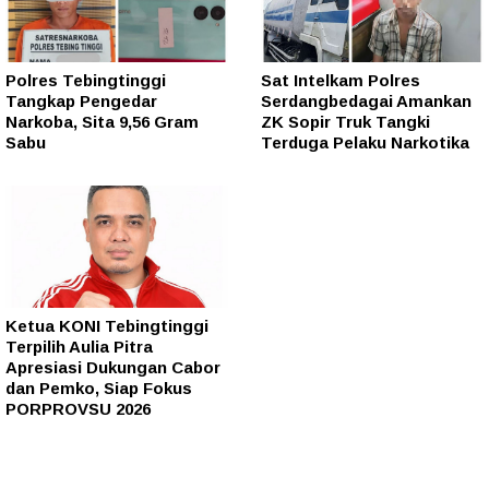
Polres Tebingtinggi
Sat Intelkam Polres
Tangkap Pengedar
Serdangbedagai Amankan
Narkoba, Sita 9,56 Gram
ZK Sopir Truk Tangki
Sabu
Terduga Pelaku Narkotika
Ketua KONI Tebingtinggi
Terpilih Aulia Pitra
Apresiasi Dukungan Cabor
dan Pemko, Siap Fokus
PORPROVSU 2026