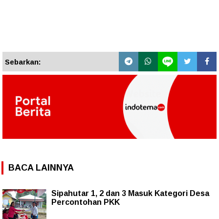
Sebarkan:
BACA LAINNYA
Sipahutar 1, 2 dan 3 Masuk Kategori Desa
Percontohan PKK