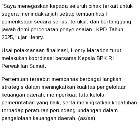
"Saya menegaskan kepada seluruh pihak terkait untuk
segera menindaklanjuti setiap temuan hasil
pemeriksaan secara serius, terukur, dan bertanggung
jawab demi percepatan penyelesaian LKPD Tahun
2025," ujar Henry.
Usai pelaksanaan finalisasi, Henry Maraden turut
melakukan koordinasi bersama Kepala BPK RI
Perwakilan Sumut.
Pertemuan tersebut membahas berbagai langkah
strategis dalam meningkatkan kualitas pengelolaan
keuangan daerah, memperkuat tata kelola
pemerintahan yang baik, serta meningkatkan kepatuhan
terhadap peraturan perundang-undangan dalam
pengelolaan keuangan daerah. (as/as)