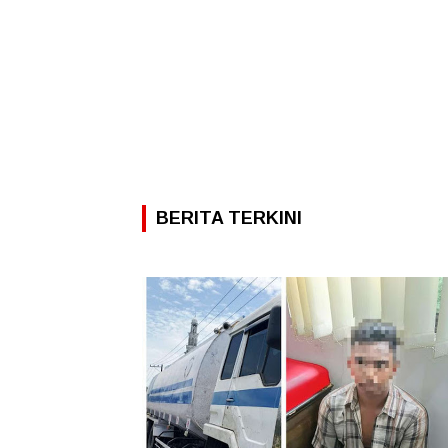
BERITA TERKINI