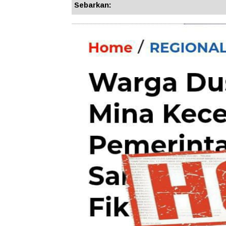
Sebarkan: