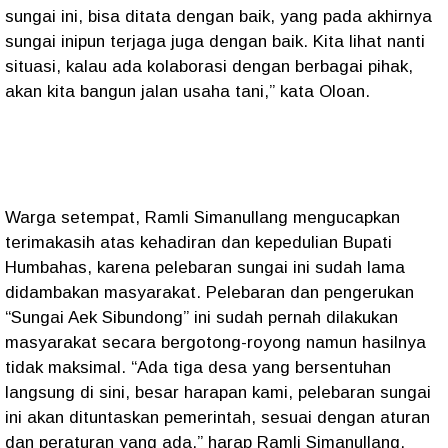
sungai ini, bisa ditata dengan baik, yang pada akhirnya
sungai inipun terjaga juga dengan baik. Kita lihat nanti
situasi, kalau ada kolaborasi dengan berbagai pihak,
akan kita bangun jalan usaha tani,” kata Oloan.
Warga setempat, Ramli Simanullang mengucapkan
terimakasih atas kehadiran dan kepedulian Bupati
Humbahas, karena pelebaran sungai ini sudah lama
didambakan masyarakat. Pelebaran dan pengerukan
“Sungai Aek Sibundong” ini sudah pernah dilakukan
masyarakat secara bergotong-royong namun hasilnya
tidak maksimal. “Ada tiga desa yang bersentuhan
langsung di sini, besar harapan kami, pelebaran sungai
ini akan dituntaskan pemerintah, sesuai dengan aturan
dan peraturan yang ada,” harap Ramli Simanullang.