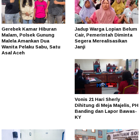
Gerebek Kamar Hiburan
Jadup Warga Lopian Belum
Malam, Polsek Gunung
Cair, Pemerintah Diminta
Malela Amankan Dua
Segera Merealisasikan
Wanita Pelaku Sabu, Satu
Janji
Asal Aceh
Vonis 21 Hari Sherly
Dihitung di Meja Majelis, PH
Banding dan Lapor Bawas-
KY