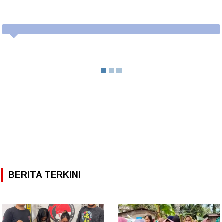
BERITA TERKINI