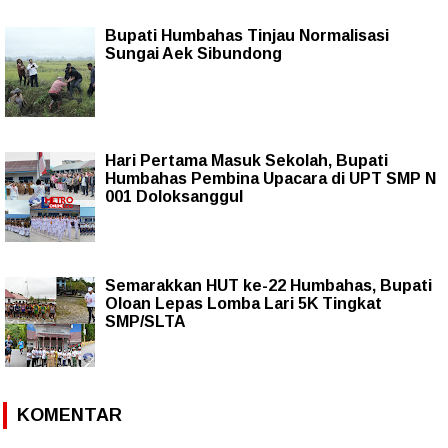
Bupati Humbahas Tinjau Normalisasi
Sungai Aek Sibundong
Hari Pertama Masuk Sekolah, Bupati
Humbahas Pembina Upacara di UPT SMP N
001 Doloksanggul
Semarakkan HUT ke-22 Humbahas, Bupati
Oloan Lepas Lomba Lari 5K Tingkat
SMP/SLTA
KOMENTAR