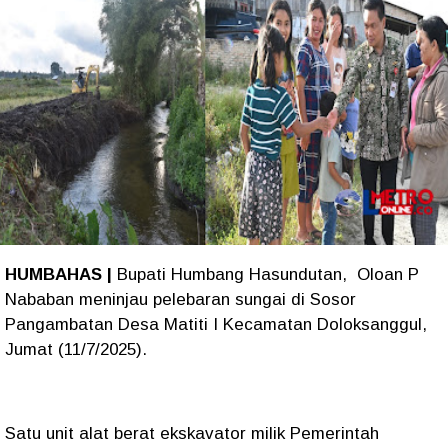
HUMBAHAS |
Bupati Humbang Hasundutan, Oloan P
Nababan meninjau pelebaran sungai di Sosor
Pangambatan Desa Matiti I Kecamatan Doloksanggul,
Jumat (11/7/2025).
Satu unit alat berat ekskavator milik Pemerintah