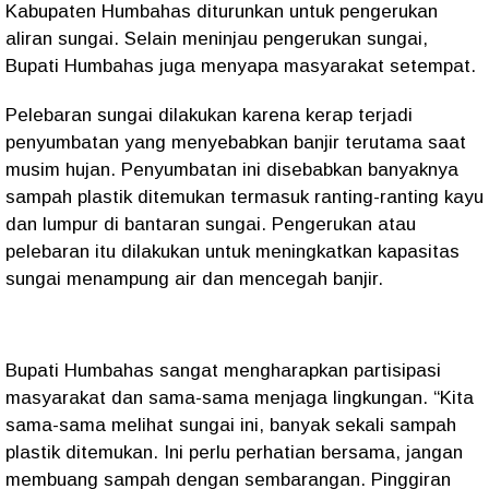
Kabupaten Humbahas diturunkan untuk pengerukan
aliran sungai. Selain meninjau pengerukan sungai,
Bupati Humbahas juga menyapa masyarakat setempat.
Pelebaran sungai dilakukan karena kerap terjadi
penyumbatan yang menyebabkan banjir terutama saat
musim hujan. Penyumbatan ini disebabkan banyaknya
sampah plastik ditemukan termasuk ranting-ranting kayu
dan lumpur di bantaran sungai. Pengerukan atau
pelebaran itu dilakukan untuk meningkatkan kapasitas
sungai menampung air dan mencegah banjir.
Bupati Humbahas sangat mengharapkan partisipasi
masyarakat dan sama-sama menjaga lingkungan. “Kita
sama-sama melihat sungai ini, banyak sekali sampah
plastik ditemukan. Ini perlu perhatian bersama, jangan
membuang sampah dengan sembarangan. Pinggiran