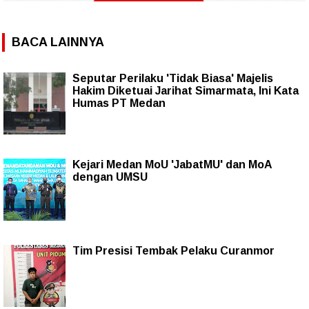
BACA LAINNYA
Seputar Perilaku 'Tidak Biasa' Majelis
Hakim Diketuai Jarihat Simarmata, Ini Kata
Humas PT Medan
Kejari Medan MoU 'JabatMU' dan MoA
dengan UMSU
Tim Presisi Tembak Pelaku Curanmor