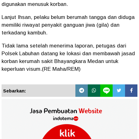
digunakan menusuk korban.
Lanjut Ihsan, pelaku belum berumah tangga dan diduga
memiliki riwayat penyakit ganguan jiwa (gila) dan
terkadang kambuh.
Tidak lama setelah menerima laporan, petugas dari
Polsek Labuhan datang ke lokasi dan membawah jasad
korban kerumah sakit Bhayangkara Medan untuk
keperluan visum.(RE Maha/REM)
Sebarkan: