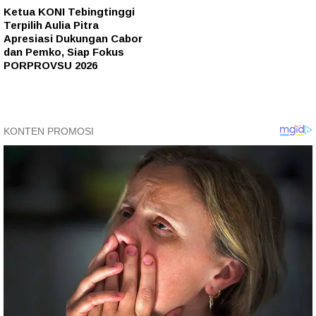
Ketua KONI Tebingtinggi
Terpilih Aulia Pitra
Apresiasi Dukungan Cabor
dan Pemko, Siap Fokus
PORPROVSU 2026