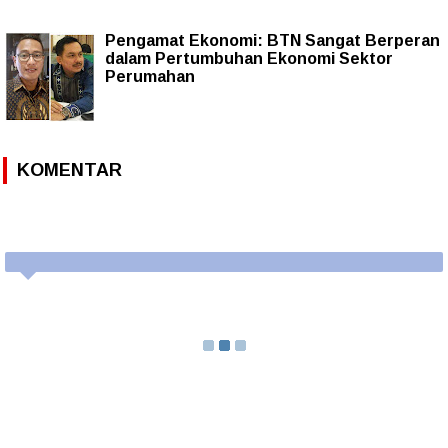
Pengamat Ekonomi: BTN Sangat Berperan
dalam Pertumbuhan Ekonomi Sektor
Perumahan
KOMENTAR