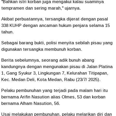
"Bahkan istri korban juga mengakui kalau suaminya
tempramen dan sering marah," ujarnya.
Akibat perbuatannya, tersangka dijerat dengan pasal
338 KUHP dengan ancaman hukum penjara selama 15
tahun.
Sebagai barang bukti, polisi menyita sebilah pisau yang
digunakan tersangka membunuh korban.
Berita sebelumnya, seorang adik bunuh abang
kandungnya dengan mengunakan pisau di Jalan Platina
1, Gang Syukur 3, Lingkungan 7, Kelurahan Titipapan,
Kec. Medan Deli, Kota Medan, Rabu (23/7/ 2025).
Pelaku pembunuhan yang terjadi pada malam hari itu
bernama Arifin Nasution alias Olmes, 53 dan korban
bernama Alham Nasution, 56.
Usai melakukan pembunuhan, pelaku melarikan diri dan