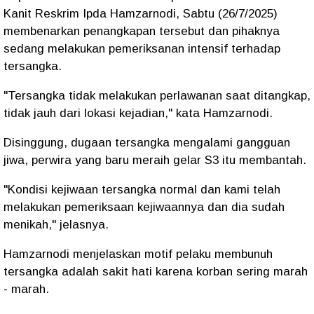
Kanit Reskrim Ipda Hamzarnodi, Sabtu (26/7/2025)
membenarkan penangkapan tersebut dan pihaknya
sedang melakukan pemeriksanan intensif terhadap
tersangka.
"Tersangka tidak melakukan perlawanan saat ditangkap,
tidak jauh dari lokasi kejadian," kata Hamzarnodi.
Disinggung, dugaan tersangka mengalami gangguan
jiwa, perwira yang baru meraih gelar S3 itu membantah.
"Kondisi kejiwaan tersangka normal dan kami telah
melakukan pemeriksaan kejiwaannya dan dia sudah
menikah," jelasnya.
Hamzarnodi menjelaskan motif pelaku membunuh
tersangka adalah sakit hati karena korban sering marah
- marah.