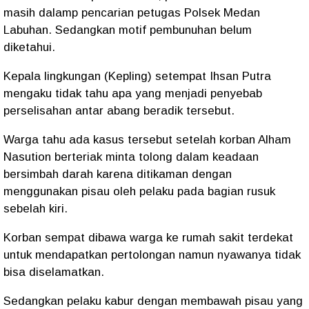
masih dalamp pencarian petugas Polsek Medan
Labuhan. Sedangkan motif pembunuhan belum
diketahui.
Kepala lingkungan (Kepling) setempat Ihsan Putra
mengaku tidak tahu apa yang menjadi penyebab
perselisahan antar abang beradik tersebut.
Warga tahu ada kasus tersebut setelah korban Alham
Nasution berteriak minta tolong dalam keadaan
bersimbah darah karena ditikaman dengan
menggunakan pisau oleh pelaku pada bagian rusuk
sebelah kiri.
Korban sempat dibawa warga ke rumah sakit terdekat
untuk mendapatkan pertolongan namun nyawanya tidak
bisa diselamatkan.
Sedangkan pelaku kabur dengan membawah pisau yang