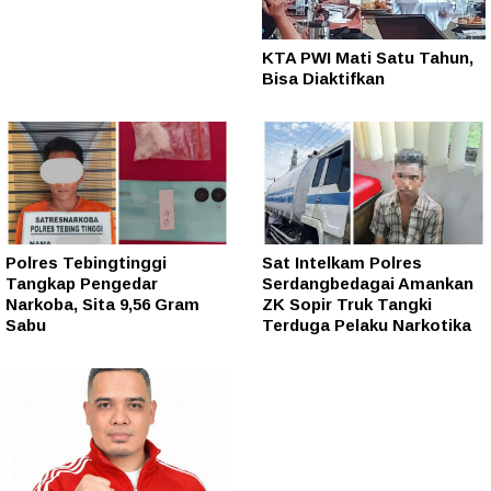
KTA PWI Mati Satu Tahun,
Bisa Diaktifkan
Polres Tebingtinggi
Sat Intelkam Polres
Tangkap Pengedar
Serdangbedagai Amankan
Narkoba, Sita 9,56 Gram
ZK Sopir Truk Tangki
Sabu
Terduga Pelaku Narkotika